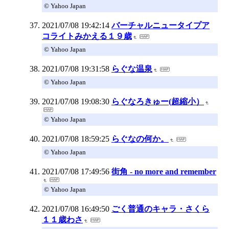
© Yahoo Japan
2021/07/08 19:42:14
バーチャルニュータイプア
コライトみかえる１９歳
© Yahoo Japan
2021/07/08 19:31:58
らぐな温泉
© Yahoo Japan
2021/07/08 19:08:30
らぐなろきゅー(超縮小）
© Yahoo Japan
2021/07/08 18:59:25
らぐなの何か。
© Yahoo Japan
2021/07/08 17:49:56
街角 - no more and remember
© Yahoo Japan
2021/07/08 16:49:50
ごく普通のキャラ・さくら
１１歳わさ