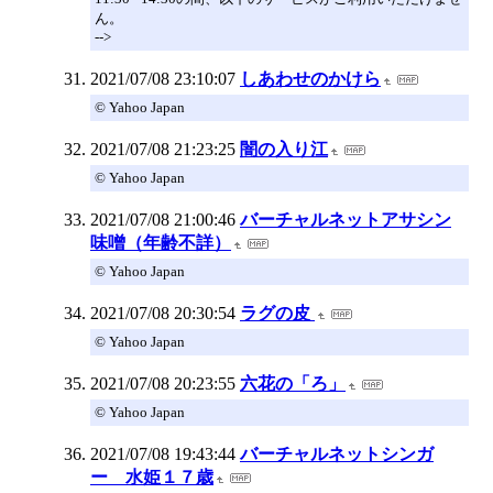
ん。
-->
2021/07/08 23:10:07
しあわせのかけら
© Yahoo Japan
2021/07/08 21:23:25
闇の入り江
© Yahoo Japan
2021/07/08 21:00:46
バーチャルネットアサシン
味噌（年齢不詳）
© Yahoo Japan
2021/07/08 20:30:54
ラグの皮
© Yahoo Japan
2021/07/08 20:23:55
六花の「ろ」
© Yahoo Japan
2021/07/08 19:43:44
バーチャルネットシンガ
ー 水姫１７歳