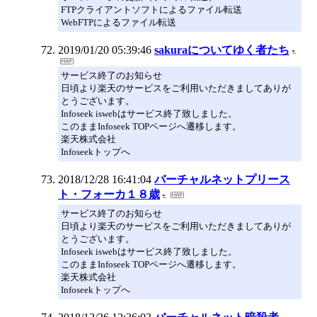
FTPクライアントソフトによるファイル転送
WebFTPによるファイル転送
2019/01/20 05:39:46
sakuraについてゆく者たち
サービス終了のお知らせ
日頃より楽天のサービスをご利用いただきましてありが
とうございます。
Infoseek iswebはサービス終了致しました。
このままInfoseek TOPページへ遷移します。
楽天株式会社
Infoseekトップへ
2018/12/28 16:41:04
バーチャルネットプリース
ト・フォーカ１８歳
サービス終了のお知らせ
日頃より楽天のサービスをご利用いただきましてありが
とうございます。
Infoseek iswebはサービス終了致しました。
このままInfoseek TOPページへ遷移します。
楽天株式会社
Infoseekトップへ