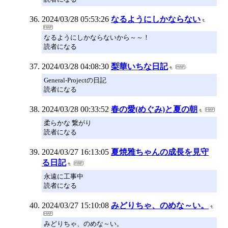
2024/03/28 05:53:26
なるようにしかならない
なるようにしかならないから～～！
読者になる
2024/03/28 04:08:30
梨華いちな日記
General-Projectの日記
読者になる
2024/03/28 00:33:52
春の愛(めぐみ)と夏の朝
柔らかな 繋がり
読者になる
2024/03/27 16:13:05
夏焼雅ちゃんの成長を見守
る日記
永遠に工事中
読者になる
2024/03/27 15:10:08
みどりちゃ、のめな～い。
みどりちゃ、のめな～い。