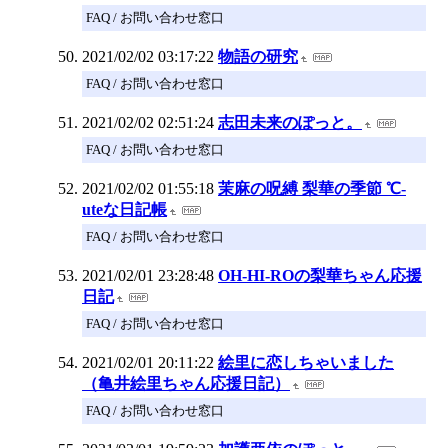
FAQ / お問い合わせ窓口
2021/02/02 03:17:22
物語の研究
FAQ / お問い合わせ窓口
2021/02/02 02:51:24
志田未来のぽっと。
FAQ / お問い合わせ窓口
2021/02/02 01:55:18
茉麻の呪縛 梨華の季節 ℃-
uteな日記帳
FAQ / お問い合わせ窓口
2021/02/01 23:28:48
OH-HI-ROの梨華ちゃん応援
日記
FAQ / お問い合わせ窓口
2021/02/01 20:11:22
絵里に恋しちゃいました
（亀井絵里ちゃん応援日記）
FAQ / お問い合わせ窓口