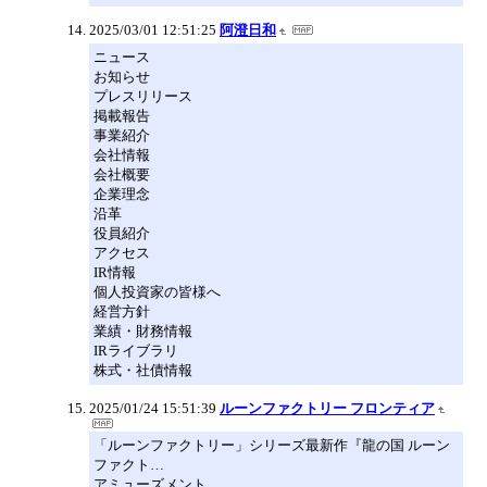
2025/03/01 12:51:25
阿澄日和
ニュース
お知らせ
プレスリリース
掲載報告
事業紹介
会社情報
会社概要
企業理念
沿革
役員紹介
アクセス
IR情報
個人投資家の皆様へ
経営方針
業績・財務情報
IRライブラリ
株式・社債情報
2025/01/24 15:51:39
ルーンファクトリー フロンティア
「ルーンファクトリー」シリーズ最新作『龍の国 ルーン
ファクト…
アミューズメント