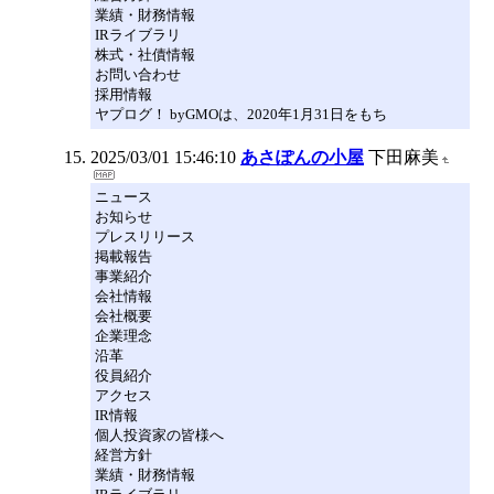
業績・財務情報
IRライブラリ
株式・社債情報
お問い合わせ
採用情報
ヤプログ！ byGMOは、2020年1月31日をもち
2025/03/01 15:46:10
あさぽんの小屋
下田麻美
ニュース
お知らせ
プレスリリース
掲載報告
事業紹介
会社情報
会社概要
企業理念
沿革
役員紹介
アクセス
IR情報
個人投資家の皆様へ
経営方針
業績・財務情報