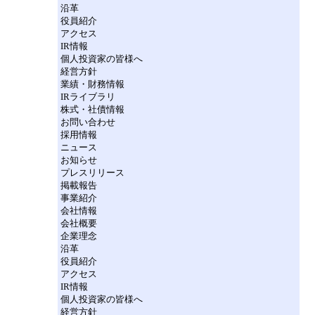
沿革
役員紹介
アクセス
IR情報
個人投資家の皆様へ
経営方針
業績・財務情報
IRライブラリ
株式・社債情報
お問い合わせ
採用情報
ニュース
お知らせ
プレスリリース
掲載報告
事業紹介
会社情報
会社概要
企業理念
沿革
役員紹介
アクセス
IR情報
個人投資家の皆様へ
経営方針