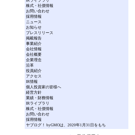
IRライブラリ
株式・社債情報
お問い合わせ
採用情報
ニュース
お知らせ
プレスリリース
掲載報告
事業紹介
会社情報
会社概要
企業理念
沿革
役員紹介
アクセス
IR情報
個人投資家の皆様へ
経営方針
業績・財務情報
IRライブラリ
株式・社債情報
お問い合わせ
採用情報
ヤプログ！ byGMOは、2020年1月31日をもち