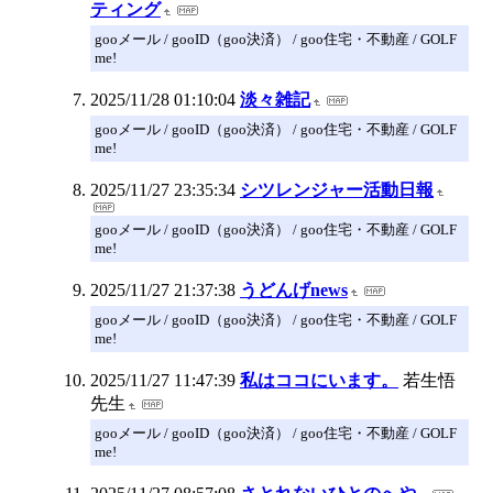
ティング
gooメール / gooID（goo決済） / goo住宅・不動産 / GOLF
me!
2025/11/28 01:10:04
淡々雑記
gooメール / gooID（goo決済） / goo住宅・不動産 / GOLF
me!
2025/11/27 23:35:34
シツレンジャー活動日報
gooメール / gooID（goo決済） / goo住宅・不動産 / GOLF
me!
2025/11/27 21:37:38
うどんげnews
gooメール / gooID（goo決済） / goo住宅・不動産 / GOLF
me!
2025/11/27 11:47:39
私はココにいます。
若生悟
先生
gooメール / gooID（goo決済） / goo住宅・不動産 / GOLF
me!