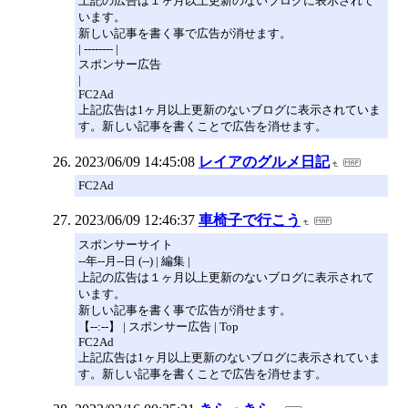
上記の広告は１ヶ月以上更新のないブログに表示されて
います。
新しい記事を書く事で広告が消せます。
| -------- |
スポンサー広告
|
FC2Ad
上記広告は1ヶ月以上更新のないブログに表示されていま
す。新しい記事を書くことで広告を消せます。
2023/06/09 14:45:08
レイアのグルメ日記
FC2Ad
2023/06/09 12:46:37
車椅子で行こう
スポンサーサイト
--年--月--日 (--) | 編集 |
上記の広告は１ヶ月以上更新のないブログに表示されて
います。
新しい記事を書く事で広告が消せます。
【--:--】 | スポンサー広告 | Top
FC2Ad
上記広告は1ヶ月以上更新のないブログに表示されていま
す。新しい記事を書くことで広告を消せます。