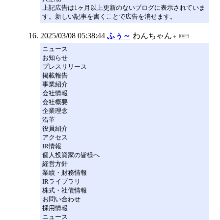
上記広告は1ヶ月以上更新のないブログに表示されていま
す。新しい記事を書くことで広告を消せます。
2025/03/08 05:38:44
ふぅ～
わんちゃん
ニュース
お知らせ
プレスリリース
掲載報告
事業紹介
会社情報
会社概要
企業理念
沿革
役員紹介
アクセス
IR情報
個人投資家の皆様へ
経営方針
業績・財務情報
IRライブラリ
株式・社債情報
お問い合わせ
採用情報
ニュース