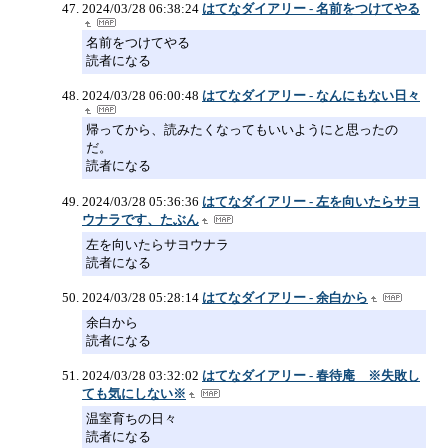
2024/03/28 06:38:24
はてなダイアリー - 名前をつけてやる
名前をつけてやる
読者になる
2024/03/28 06:00:48
はてなダイアリー - なんにもない日々
帰ってから、読みたくなってもいいようにと思ったの
だ。
読者になる
2024/03/28 05:36:36
はてなダイアリー - 左を向いたらサヨ
ウナラです、たぶん
左を向いたらサヨウナラ
読者になる
2024/03/28 05:28:14
はてなダイアリー - 余白から
余白から
読者になる
2024/03/28 03:32:02
はてなダイアリー - 春待庵 ※失敗し
ても気にしない※
温室育ちの日々
読者になる