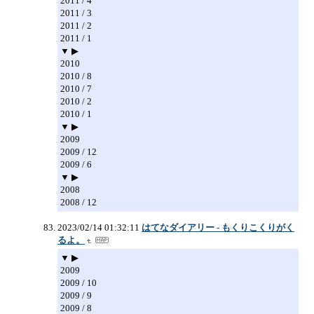
2011 / 4
2011 / 3
2011 / 2
2011 / 1
▼ ▶
2010
2010 / 8
2010 / 7
2010 / 2
2010 / 1
▼ ▶
2009
2009 / 12
2009 / 6
▼ ▶
2008
2008 / 12
2023/02/14 01:32:11
はてなダイアリー - もくりこくりがく
るよ。
▼ ▶
2009
2009 / 10
2009 / 9
2009 / 8