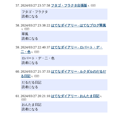
2024/03/27 23:57:58
フタゴ・フラクタ出張版
フタゴ・フラクタ
読者になる
2024/03/27 23:38:22
はてなダイアリー - はてなブログ翠風
翠風
読者になる
2024/03/27 22:40:37
はてなダイアリー - ロバート・デ・
二・色
ロバート・デ・二・色
読者になる
2024/03/27 21:37:33
はてなダイアリー - ルクダルのだるだ
る日記
だるだる日記
読者になる
2024/03/27 20:21:10
はてなダイアリー - おんたま日記
おんたま日記
読者になる