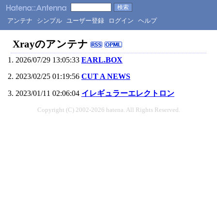
アンテナ
シンプル
ユーザー登録
ログイン
ヘルプ
Xrayのアンテナ
2026/07/29 13:05:33
EARL.BOX
2023/02/25 01:19:56
CUT A NEWS
2023/01/11 02:06:04
イレギュラーエレクトロン
Copyright (C) 2002-2026 hatena. All Rights Reserved.