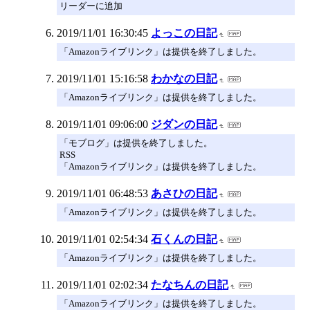
リーダーに追加
2019/11/01 16:30:45
よっこの日記
「Amazonライブリンク」は提供を終了しました。
2019/11/01 15:16:58
わかなの日記
「Amazonライブリンク」は提供を終了しました。
2019/11/01 09:06:00
ジダンの日記
「モブログ」は提供を終了しました。
RSS
「Amazonライブリンク」は提供を終了しました。
2019/11/01 06:48:53
あさひの日記
「Amazonライブリンク」は提供を終了しました。
2019/11/01 02:54:34
石くんの日記
「Amazonライブリンク」は提供を終了しました。
2019/11/01 02:02:34
たなちんの日記
「Amazonライブリンク」は提供を終了しました。