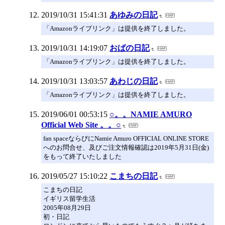
2019/10/31 15:41:31
あゆみの日記
「Amazonライブリンク」は提供を終了しました。
2019/10/31 14:19:07
おばの日記
「Amazonライブリンク」は提供を終了しました。
2019/10/31 13:03:57
あわじの日記
「Amazonライブリンク」は提供を終了しました。
2019/06/01 00:53:15
○。。NAMIE AMURO
Official Web Site 。。○
fan spaceならびにNamie Amuro OFFICIAL ONLINE STORE
へのお問合せ、及びご注文情報確認は2019年5月31日(金)
をもって終了いたしました
2019/05/27 15:10:22
こまちの日記
こまちの日記
イギリス留学生活
2005年08月29日
初・日記