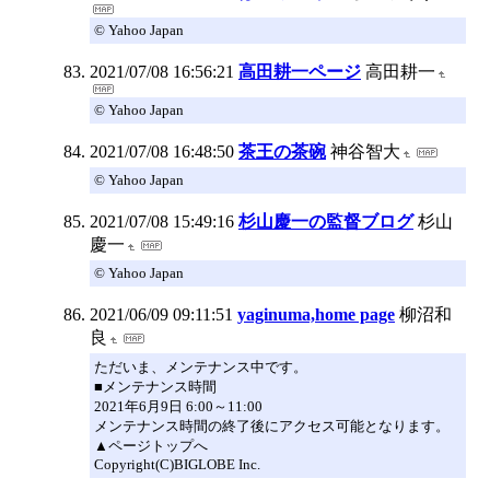
© Yahoo Japan
2021/07/08 16:56:21
高田耕一ページ
高田耕一
© Yahoo Japan
2021/07/08 16:48:50
茶王の茶碗
神谷智大
© Yahoo Japan
2021/07/08 15:49:16
杉山慶一の監督ブログ
杉山
慶一
© Yahoo Japan
2021/06/09 09:11:51
yaginuma,home page
柳沼和
良
ただいま、メンテナンス中です。
■メンテナンス時間
2021年6月9日 6:00～11:00
メンテナンス時間の終了後にアクセス可能となります。
▲ページトップへ
Copyright(C)BIGLOBE Inc.