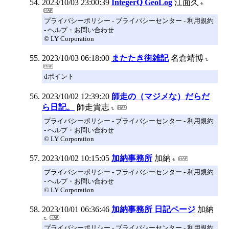
2023/10/03 23:00:39
IntegerQ GeoLog
江面久
プライバシーポリシー - プライバシーセンター - 利用規約
- ヘルプ・お問い合わせ
© LY Corporation
2023/10/03 06:18:00
またたき街雑記
名倉靖博
dポイント
2023/10/02 12:39:20
師走の（マジメな）だらだ
ら日記。
師走貴志
プライバシーポリシー - プライバシーセンター - 利用規約
- ヘルプ・お問い合わせ
© LY Corporation
2023/10/02 10:15:05
加納事務所
加納
プライバシーポリシー - プライバシーセンター - 利用規約
- ヘルプ・お問い合わせ
© LY Corporation
2023/10/01 06:36:46
加納事務所 日記ページ
加納
プライバシーポリシー - プライバシーセンター - 利用規約