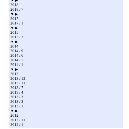
▼ ▶
2018
2018 / 7
▼ ▶
2017
2017 / 1
▼ ▶
2015
2015 / 3
▼ ▶
2014
2014 / 9
2014 / 6
2014 / 5
2014 / 1
▼ ▶
2013
2013 / 12
2013 / 11
2013 / 7
2013 / 4
2013 / 3
2013 / 2
2013 / 1
▼ ▶
2012
2012 / 11
2012 / 1