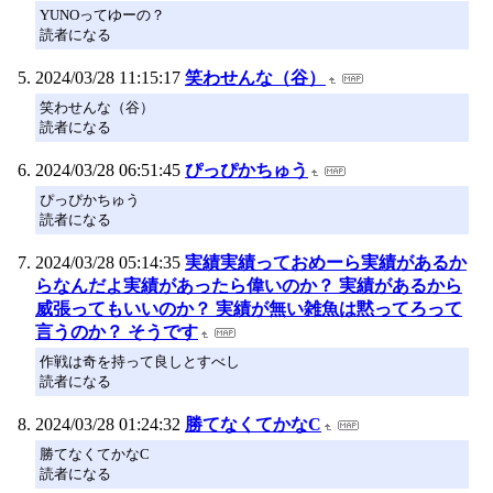
YUNOってゆーの？
読者になる
2024/03/28 11:15:17
笑わせんな（谷）
笑わせんな（谷）
読者になる
2024/03/28 06:51:45
ぴっぴかちゅう
ぴっぴかちゅう
読者になる
2024/03/28 05:14:35
実績実績っておめーら実績があるか
らなんだよ実績があったら偉いのか？ 実績があるから
威張ってもいいのか？ 実績が無い雑魚は黙ってろって
言うのか？ そうです
作戦は奇を持って良しとすべし
読者になる
2024/03/28 01:24:32
勝てなくてかなC
勝てなくてかなC
読者になる