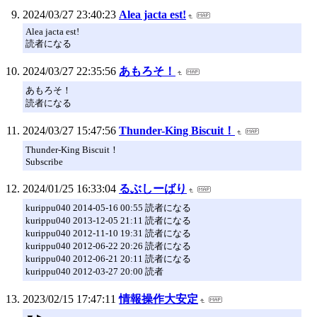
2024/03/27 23:40:23
Alea jacta est!
Alea jacta est!
読者になる
2024/03/27 22:35:56
あもろそ！
あもろそ！
読者になる
2024/03/27 15:47:56
Thunder-King Biscuit！
Thunder-King Biscuit！
Subscribe
2024/01/25 16:33:04
るぶしーばり
kurippu040 2014-05-16 00:55 読者になる
kurippu040 2013-12-05 21:11 読者になる
kurippu040 2012-11-10 19:31 読者になる
kurippu040 2012-06-22 20:26 読者になる
kurippu040 2012-06-21 20:11 読者になる
kurippu040 2012-03-27 20:00 読者
2023/02/15 17:47:11
情報操作大安定