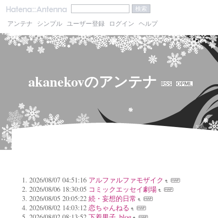
アンテナ
シンプル
ユーザー登録
ログイン
ヘルプ
akanekovのアンテナ
2026/08/07 04:51:16
アルファルファモザイク
2026/08/06 18:30:05
コミックエッセイ劇場
2026/08/05 20:05:22
続・妄想的日常
2026/08/02 14:03:12
恋ちゃんねる
2026/08/02 08:13:52
下着男子_blog