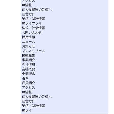
アクセス
IR情報
個人投資家の皆様へ
経営方針
業績・財務情報
IRライブラリ
株式・社債情報
お問い合わせ
採用情報
ニュース
お知らせ
プレスリリース
掲載報告
事業紹介
会社情報
会社概要
企業理念
沿革
役員紹介
アクセス
IR情報
個人投資家の皆様へ
経営方針
業績・財務情報
IRライ