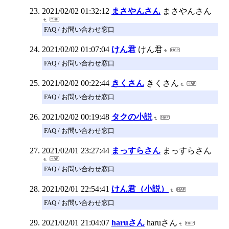
2021/02/02 01:32:12
まさやんさん
まさやんさん
FAQ / お問い合わせ窓口
2021/02/02 01:07:04
けん君
けん君
FAQ / お問い合わせ窓口
2021/02/02 00:22:44
きくさん
きくさん
FAQ / お問い合わせ窓口
2021/02/02 00:19:48
タクの小説
FAQ / お問い合わせ窓口
2021/02/01 23:27:44
まっすらさん
まっすらさん
FAQ / お問い合わせ窓口
2021/02/01 22:54:41
けん君（小説）
FAQ / お問い合わせ窓口
2021/02/01 21:04:07
haruさん
haruさん