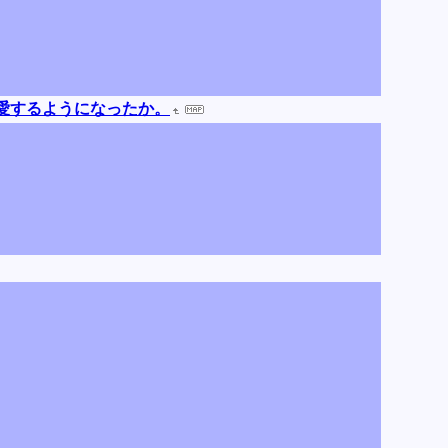
愛するようになったか。