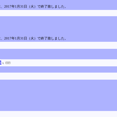
）は、2017年1月31日（火）で終了致しました。
）は、2017年1月31日（火）で終了致しました。
司