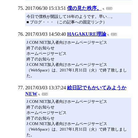
2017/06/30 15:13:51
僕の見た秩序。
今日で僕秩が開設して16年のようです。早い…。
■ ブログ・・・ （この記事への固定リンク）
2017/03/03 14:50:40
HAGAKURE理論
J:COM NET加入者向けホームページサービス
終了のお知らせ
ホームページサービス
終了のお知らせ
J:COM NET加入者向けホームページサービス
（WebSpace）は、2017年1月31日（火）で終了致しまし
た。
2017/03/03 13:37:24
絵日記でもかいてみようか
NEW
J:COM NET加入者向けホームページサービス
終了のお知らせ
ホームページサービス
終了のお知らせ
J:COM NET加入者向けホームページサービス
（WebSpace）は、2017年1月31日（火）で終了致しまし
た。