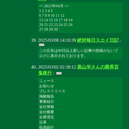
<< 2025年04月 >>
1 2 3 4 5
6 7 8 9 10 11 12
13 14 15 16 17 18 19
20 21 22 23 24 25 26
27 28 29 30
2025/03/08 14:10:39
絶対毎日スエイ日記
この広告は90日以上新しい記事の投稿がないブ
ログに表示されております。
2025/03/02 02:38:12
黒山羊さんの業界百
鬼夜行
ニュース
お知らせ
プレスリリース
掲載報告
事業紹介
会社情報
会社概要
企業理念
沿革
役員紹介