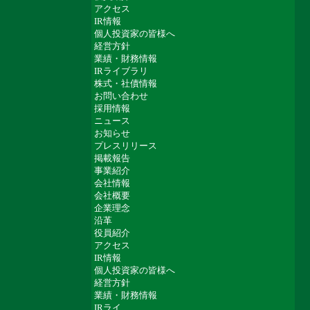
アクセス
IR情報
個人投資家の皆様へ
経営方針
業績・財務情報
IRライブラリ
株式・社債情報
お問い合わせ
採用情報
ニュース
お知らせ
プレスリリース
掲載報告
事業紹介
会社情報
会社概要
企業理念
沿革
役員紹介
アクセス
IR情報
個人投資家の皆様へ
経営方針
業績・財務情報
IRライ