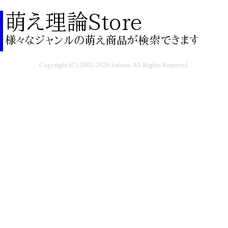
Copyright (C) 2002-2026 hatena. All Rights Reserved.