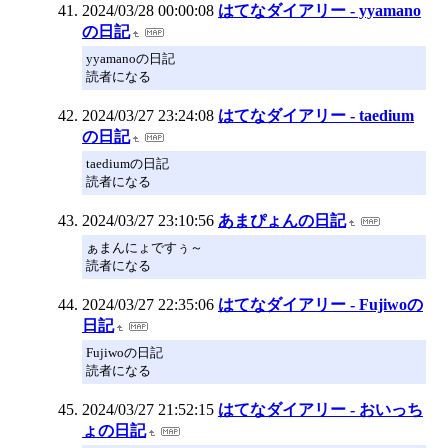
2024/03/28 00:00:08
はてなダイアリー - yyamano
の日記
yyamanoの日記
読者になる
2024/03/27 23:24:08
はてなダイアリー - taedium
の日記
taediumの日記
読者になる
2024/03/27 23:10:56
あまぴょんの日記
ぁまんにょですぅ～
読者になる
2024/03/27 22:35:06
はてなダイアリー - Fujiwoの
日記
Fujiwoの日記
読者になる
2024/03/27 21:52:15
はてなダイアリー - おいっち
ょの日記