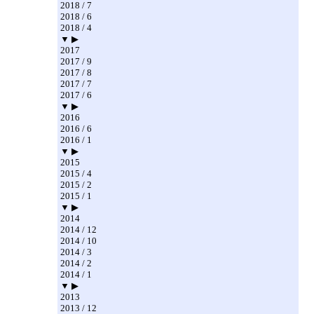
2018 / 7
2018 / 6
2018 / 4
▼ ▶
2017
2017 / 9
2017 / 8
2017 / 7
2017 / 6
▼ ▶
2016
2016 / 6
2016 / 1
▼ ▶
2015
2015 / 4
2015 / 2
2015 / 1
▼ ▶
2014
2014 / 12
2014 / 10
2014 / 3
2014 / 2
2014 / 1
▼ ▶
2013
2013 / 12