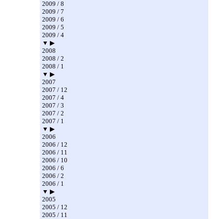
2009 / 8
2009 / 7
2009 / 6
2009 / 5
2009 / 4
▼ ▶
2008
2008 / 2
2008 / 1
▼ ▶
2007
2007 / 12
2007 / 4
2007 / 3
2007 / 2
2007 / 1
▼ ▶
2006
2006 / 12
2006 / 11
2006 / 10
2006 / 6
2006 / 2
2006 / 1
▼ ▶
2005
2005 / 12
2005 / 11