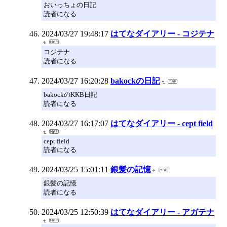
おいっちょの日記
読者になる
2024/03/27 19:48:17
はてなダイアリー - コジテナ
コジテナ
読者になる
2024/03/27 16:20:28
bakockの日記
bakockのKKB日記
読者になる
2024/03/27 16:17:07
はてなダイアリー - cept field
cept field
読者になる
2024/03/25 15:01:11
銀髪の記憶
銀髪の記憶
読者になる
2024/03/25 12:50:39
はてなダイアリー - アガテナ