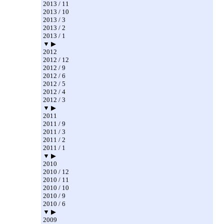
2013 / 11
2013 / 10
2013 / 3
2013 / 2
2013 / 1
▼ ▶
2012
2012 / 12
2012 / 9
2012 / 6
2012 / 5
2012 / 4
2012 / 3
▼ ▶
2011
2011 / 9
2011 / 3
2011 / 2
2011 / 1
▼ ▶
2010
2010 / 12
2010 / 11
2010 / 10
2010 / 9
2010 / 6
▼ ▶
2009