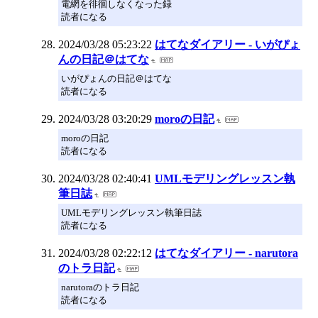
電網を徘徊しなくなった録
読者になる
2024/03/28 05:23:22
はてなダイアリー - いがぴょ
んの日記＠はてな
いがぴょんの日記＠はてな
読者になる
2024/03/28 03:20:29
moroの日記
moroの日記
読者になる
2024/03/28 02:40:41
UMLモデリングレッスン執
筆日誌
UMLモデリングレッスン執筆日誌
読者になる
2024/03/28 02:22:12
はてなダイアリー - narutora
のトラ日記
narutoraのトラ日記
読者になる