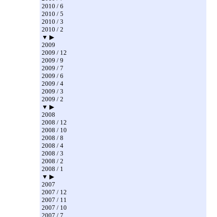
2010 / 6
2010 / 5
2010 / 3
2010 / 2
▼ ▶
2009
2009 / 12
2009 / 9
2009 / 7
2009 / 6
2009 / 4
2009 / 3
2009 / 2
▼ ▶
2008
2008 / 12
2008 / 10
2008 / 8
2008 / 4
2008 / 3
2008 / 2
2008 / 1
▼ ▶
2007
2007 / 12
2007 / 11
2007 / 10
2007 / 7