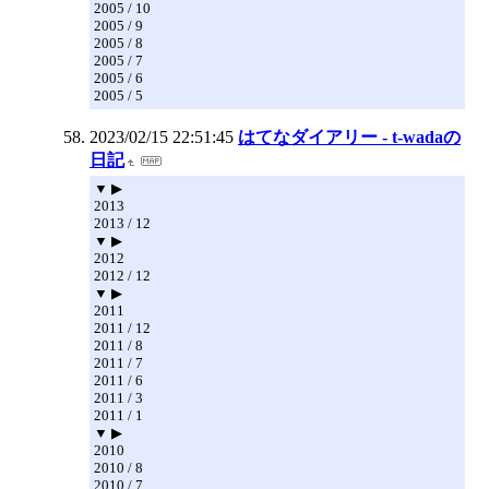
2005 / 10
2005 / 9
2005 / 8
2005 / 7
2005 / 6
2005 / 5
2023/02/15 22:51:45
はてなダイアリー - t-wadaの
日記
▼ ▶
2013
2013 / 12
▼ ▶
2012
2012 / 12
▼ ▶
2011
2011 / 12
2011 / 8
2011 / 7
2011 / 6
2011 / 3
2011 / 1
▼ ▶
2010
2010 / 8
2010 / 7