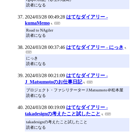
読者になる
2024/03/28 00:49:28
はてなダイアリー -
kumaMemo
Road to NAgiler
読者になる
2024/03/28 00:37:46
はてなダイアリー - にっき
にっき
読者になる
2024/03/28 00:21:09
はてなダイアリー -
J_Matsumotoのお仕事日記
プロジェクト・ファシリテーター J.Matsumoto＠松本屋
読者になる
2024/03/28 00:19:09
はてなダイアリー -
takadesignの考えたこと試したこと
takadesignの考えたこと試したこと
読者になる