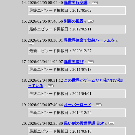
2026/02/05 08:02:40
異世界行商譚
最終エピソード掲載日：2012/05/02
2026/02/05 07:46:56
刹那の風景
最終エピソード掲載日：2012/02/11
2026/02/05 03:30:01
異世界迷宮で奴隷ハーレムを
最新エピソード掲載日：2020/12/27
2026/02/04 11:02:07
異世界遊び
最新エピソード掲載日：2011/07/18
2026/02/04 09:31:12
この世界がゲームだと俺だけが知
っている
最終エピソード掲載日：2021/04/01
2026/02/04 07:49:44
オーバーロード
最新エピソード掲載日：2014/12/24
2026/02/04 02:35:30
黒い剣の異世界譚 目次
最新エピソード掲載日：2011/03/18