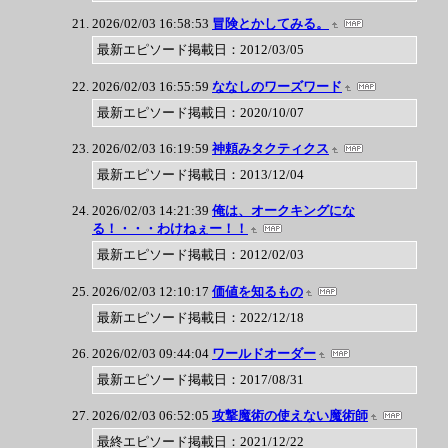
2026/02/03 16:58:53
冒険とかしてみる。
最新エピソード掲載日：2012/03/05
2026/02/03 16:55:59
ななしのワーズワード
最新エピソード掲載日：2020/10/07
2026/02/03 16:19:59
神頼みタクティクス
最新エピソード掲載日：2013/12/04
2026/02/03 14:21:39
俺は、オークキングにな
る！・・・わけねぇー！！
最新エピソード掲載日：2012/02/03
2026/02/03 12:10:17
価値を知るもの
最新エピソード掲載日：2022/12/18
2026/02/03 09:44:04
ワールドオーダー
最新エピソード掲載日：2017/08/31
2026/02/03 06:52:05
攻撃魔術の使えない魔術師
最終エピソード掲載日：2021/12/22