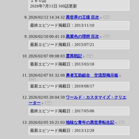
１６０話
2026年7月11日 160話更新
2026/02/12 14:34:32
異世界の王様 目次
最終エピソード掲載日：2013/11/10
2026/02/10 00:41:10
黒紫色の理想 目次
最新エピソード掲載日：2015/07/21
2026/02/07 09:08:03
霊異戦記
最新エピソード掲載日：2013/03/18
2026/02/07 01:32:09
勇者互助組合 交流型掲示板
最新エピソード掲載日：2019/08/17
2026/02/05 20:04:59
ワールド・カスタマイズ・クリエ
ーター
最終エピソード掲載日：2017/05/06
2026/02/05 10:21:03
地味な青年の異世界転生記
最新エピソード掲載日：2013/12/29