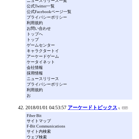
ニュースリリース一覧
公式Twitter一覧
公式Facebookページ一覧
プライバシーポリシー
利用規約
お問い合わせ
トップへ
トップ
ゲームセンター
キャラクタートイ
アーケードゲーム
ケータイネット
会社情報
採用情報
ニュースリリース
プライバシーポリシー
利用規約
お
2018/01/01 04:53:57
アーケードトピックス
Fiber Bit
サイトマップ
F-Bit Communications
サイト内検索
ウェブ検索