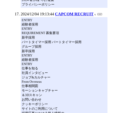
プライバシーポリシー
2024/12/04 19:13:44
CAPCOM RECRUIT
ENTRY
経験者採用
ENTRY
REQUIREMENT 募集要項
新卒採用
パートタイマー採用 パートタイマー採用
グループ採用
新卒採用
ENTRY
経験者採用
ENTRY
仕事を知る
社員インタビュー
ジョブ&カルチャー
From Overseas
仕事相関図
モーションキャプチャー
＆3Dスキャン
お問い合わせ
クッキーポリシー
サイトのご利用について