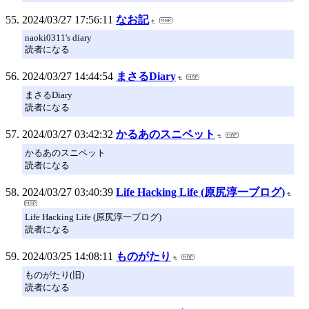
2024/03/27 17:56:11
なお記
naoki0311's diary
読者になる
2024/03/27 14:44:54
まさるDiary
まさるDiary
読者になる
2024/03/27 03:42:32
かるあのスニペット
かるあのスニペット
読者になる
2024/03/27 03:40:39
Life Hacking Life (原尻淳一ブログ)
Life Hacking Life (原尻淳一ブログ)
読者になる
2024/03/25 14:08:11
ものがたり
ものがたり(旧)
読者になる