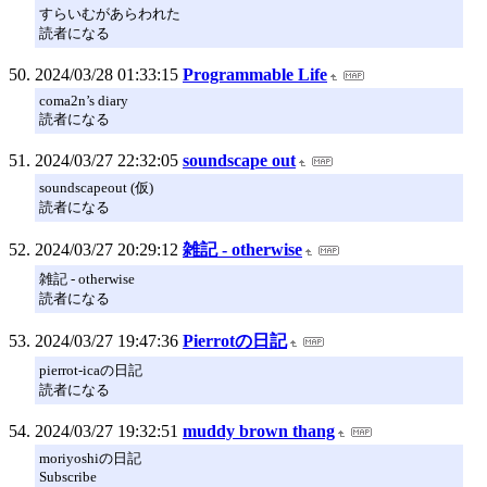
すらいむがあらわれた
読者になる
2024/03/28 01:33:15
Programmable Life
coma2n’s diary
読者になる
2024/03/27 22:32:05
soundscape out
soundscapeout (仮)
読者になる
2024/03/27 20:29:12
雑記 - otherwise
雑記 - otherwise
読者になる
2024/03/27 19:47:36
Pierrotの日記
pierrot-icaの日記
読者になる
2024/03/27 19:32:51
muddy brown thang
moriyoshiの日記
Subscribe