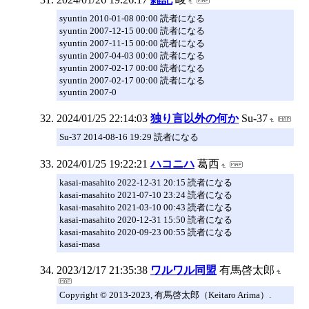
syuntin 2010-01-08 00:00 読者になる
syuntin 2007-12-15 00:00 読者になる
syuntin 2007-11-15 00:00 読者になる
syuntin 2007-04-03 00:00 読者になる
syuntin 2007-02-17 00:00 読者になる
syuntin 2007-02-17 00:00 読者になる
syuntin 2007-0
2024/01/25 22:14:03
独り言以外の何か
Su-37
Su-37 2014-08-16 19:29 読者になる
2024/01/25 19:22:21
ハコニハ
葛西
kasai-masahito 2022-12-31 20:15 読者になる
kasai-masahito 2021-07-10 23:24 読者になる
kasai-masahito 2021-03-10 00:43 読者になる
kasai-masahito 2020-12-31 15:50 読者になる
kasai-masahito 2020-09-23 00:55 読者になる
kasai-masa
2023/12/17 21:35:38
ワルワル同盟
有馬啓太郎
Copyright © 2013-2023, 有馬啓太郎（Keitaro Arima）.