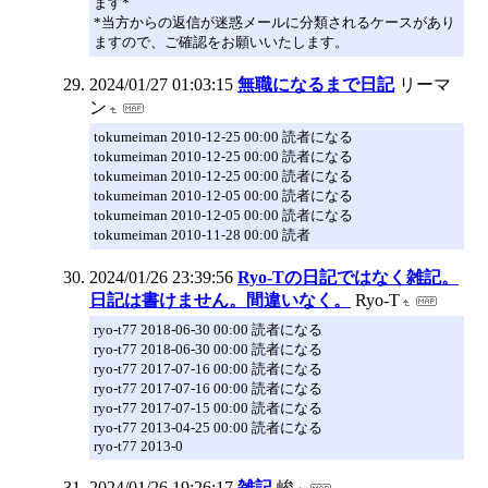
ます*
*当方からの返信が迷惑メールに分類されるケースがあり
ますので、ご確認をお願いいたします。
2024/01/27 01:03:15
無職になるまで日記
リーマ
ン
tokumeiman 2010-12-25 00:00 読者になる
tokumeiman 2010-12-25 00:00 読者になる
tokumeiman 2010-12-25 00:00 読者になる
tokumeiman 2010-12-05 00:00 読者になる
tokumeiman 2010-12-05 00:00 読者になる
tokumeiman 2010-11-28 00:00 読者
2024/01/26 23:39:56
Ryo-Tの日記ではなく雑記。
日記は書けません。間違いなく。
Ryo-T
ryo-t77 2018-06-30 00:00 読者になる
ryo-t77 2018-06-30 00:00 読者になる
ryo-t77 2017-07-16 00:00 読者になる
ryo-t77 2017-07-16 00:00 読者になる
ryo-t77 2017-07-15 00:00 読者になる
ryo-t77 2013-04-25 00:00 読者になる
ryo-t77 2013-0
2024/01/26 19:26:17
雑記
峻