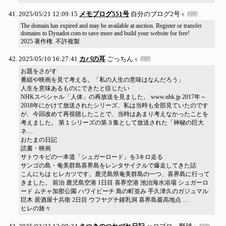
2025/05/21 12:09:15
メモブログ551号
自分のブログ2号
The domain has expired and may be available at auction. Register or transfer
domains to Dynadot.com to save more and build your website for free!
2025 著作権. 不許複製
2025/05/10 16:27:41
カバの耳
ごっちん
お題をさがす
番組や映画を見て考える。「私の人生の意味はなんだろう」
人生を意味あるものにできたと信じたい
NHKスペシャル「人体」の再放送を見ました。 www.nhk.jp 2017年～
2018年にかけて放送されたシリーズ、私は当時も全部見ていたのです
が、今回改めて再視聴したことで、当時はあまり考えなかったことを
考えました。 第１シリーズの第３集として放送された「神秘の巨大
ネ…
おたまの日記
読書・映画
サトウキビの一本道「シュガーロード」を3キロ走る
サンゴの島・奄美群島喜界島をレンタサイクルで爆走してきた話
こんにちは ヒレカツです。鹿児島県奄美群島の一つ、喜界島に行って
きました。 前泊 鹿児島空港 1日目 喜界空港 池治海水浴場 シュガーロ
ード ムチャ加那公園 ハワイビーチ 島の町並み 手久津久のガジュマル
巨木 居酒屋十兵衛 2日目 ウフヤグチ鍾乳洞 喜界島最高地点 …
ヒレの旅々