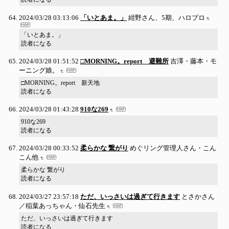
2024/03/28 03:13:06
「いとあま。」
紺野さん、5期、ハロプロ
「いとあま。」
読者になる
2024/03/28 01:51:52
□MORNING。report 避難所
吉澤・藤本・モ
ーニング娘。
□MORNING。report 新天地
読者になる
2024/03/28 01:43:28
910な269
910な269
読者になる
2024/03/28 00:33:52
柔らかな 繋がり
めぐリング管理人さん・こん
こん他
柔らかな 繋がり
読者になる
2024/03/27 23:57:18
ただ、いっさいは過ぎて行きます
とさかさん
／稲葉あっちゃん・仙石先生
ただ、いっさいは過ぎて行きます
読者になる