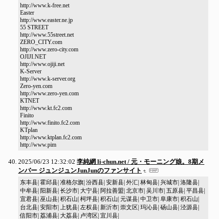
http://www.k-free.net
Easter
http://www.easter.ne.jp
55 STREET
http://www.55street.net
ZERO_CITY.com
http://www.zero-city.com
OJIJI.NET
http://www.ojiji.net
K-Server
http://www.k-server.org
Zero-yen.com
http://www.zero-yen.com
KTNET
http://www.kt.fc2.com
Finito
http://www.finito.fc2.com
KTplan
http://www.ktplan.fc2.com
http://www.pim
2025/06/23 12:32:02
李純網 li-chun.net / 元・モーニング娘。8期メ
ンバー ジュンジュンJunJunのファンサイト
东丰县| 霍邱县| 准格尔旗| 汾西县| 安新县| 外汇| 林甸县| 兴城市| 洛隆县|
中牟县| 阳新县| 长沙市| 大宁县| 阿拉善盟| 北京市| 吴川市| 五原县| 平昌县|
宜君县| 巫山县| 积石山| 柯坪县| 积石山| 元谋县| 中卫市| 阜康市| 积石山|
台北县| 安阳市| 上犹县| 左权县| 新沂市| 崇文区| 玛沁县| 砀山县| 泾源县|
信阳市| 荔浦县| 大荔县| 卢湾区| 宜川县|