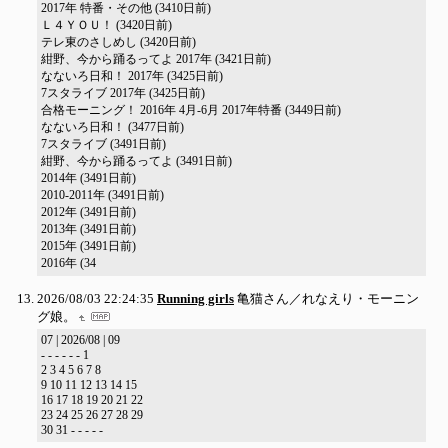
2017年 特番・その他 (3410日前)
Ｌ４ＹＯＵ！ (3420日前)
テレ東のさしめし (3420日前)
紺野、今から踊るってよ 2017年 (3421日前)
なないろ日和！ 2017年 (3425日前)
7スタライブ 2017年 (3425日前)
合格モーニング！ 2016年 4月-6月 2017年特番 (3449日前)
なないろ日和！ (3477日前)
7スタライブ (3491日前)
紺野、今から踊るってよ (3491日前)
2014年 (3491日前)
2010-2011年 (3491日前)
2012年 (3491日前)
2013年 (3491日前)
2015年 (3491日前)
2016年 (34
2026/08/03 22:24:35
Running girls
亀猫さん／れなえり・モーニン
グ娘。
07 | 2026/08 | 09
- - - - - - 1
2 3 4 5 6 7 8
9 10 11 12 13 14 15
16 17 18 19 20 21 22
23 24 25 26 27 28 29
30 31 - - - - -