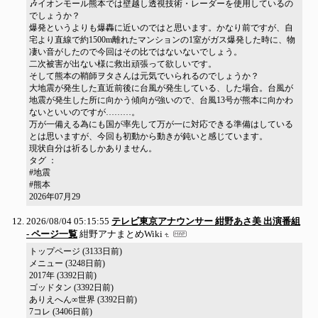
🎶イオンモール熊本では壁越し透視技術・レーダーを使用しているの
でしょうか？
爆発というよりも爆轟に近いのではと思います。かなり前ですが、自
宅より直線で約1500m離れたマンションの1室がガス爆発した時に、物
凄い音がしたので今回はその比ではないないでしょう。
二次被害が出ない様に救出頑張って欲しいです。
そして熊本の鞘師ヲタさんは元気でいられるのでしょうか？
大地震が発生した直近前後に台風が発生している、した場合。台風が
地震が発生した所に向かう傾向が強いので、台風13号が熊本に向かわ
ないといいのですが………。
万が一備える為にも国が率先して万が一に対応できる準備はしている
とは思いますが、今回も初動から動きが鈍いと感じています。
現状自分は祈るしかありません。
タグ ：
#地震
#熊本
2026年07月29
2026/08/04 05:15:55
テレビ東京アナウンサー 紺野あさ美 出演番組
- ページ一覧
紺野アナまとめWiki
トップページ (3133日前)
メニュー (3248日前)
2017年 (3392日前)
ゴッドタン (3392日前)
ありえへん∞世界 (3392日前)
7コレ (3406日前)