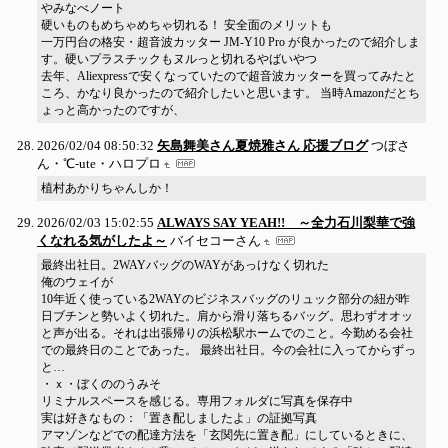
やみなべノート
硬いものもめちゃめちゃ切れる！ 安全面のメリットも
一万円台の格安・超音波カッター JM-Y10 Pro が良かったので紹介しま
す。硬いプラスチックもヌルっと切れるやばいやつ
去年、Aliexpressで安くなっていたので超音波カッターを買ってみたと
ころ、かなり良かったので紹介したいと思います。 当時Amazonだとち
ょっと高かったのですが、
2026/02/04 08:50:32
矢島舞美さん夏焼雅さん 応援ブログ
つぼさ
ん・℃-ute・ハロプロ
植村あかりちゃんしか！
2026/02/03 15:02:55
ALWAYS SAY YEAH!! ～全力石川梨華で強
くなれる気がしたよ～
バイセコーさん
最終出社日。2WAYバッグのWAYがあっけなく切れた
俺のウェイが
10年近く使っている2WAYのビジネスバッグのリュック部分の紐が昨
日ブチンと勢いよく切れた。肩から滑り落ちるバッグ。思わずオオッ
と声が出る。それは出張帰りの浜松駅ホームでのこと。今勤める会社
での最終日のことであった。 最終出社日。今の会社に入ってからずっ
と…
・ｘ・ぼくののうみそ
リミナルスペースを感じる。専用フォルダに写真を保存中
実は好きなもの：「置き配しましたよ」の証拠写真
アマゾンなどでの配達方法を「玄関先に置き配」にしているときに、