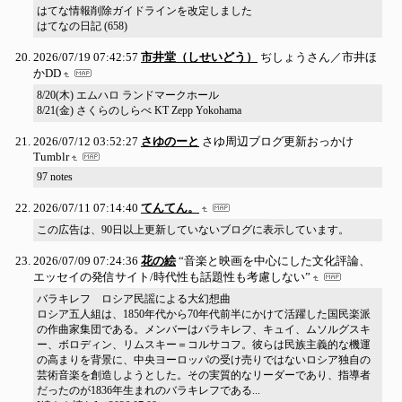
はてな情報削除ガイドラインを改定しました
はてなの日記 (658)
2026/07/19 07:42:57
市井堂（しせいどう）
ぢしょうさん／市井ほ
かDD
8/20(木) エムハロ ランドマークホール
8/21(金) さくらのしらべ KT Zepp Yokohama
2026/07/12 03:52:27
さゆのーと
さゆ周辺ブログ更新おっかけ
Tumblr
97 notes
2026/07/11 07:14:40
てんてん。
この広告は、90日以上更新していないブログに表示しています。
2026/07/09 07:24:36
花の絵
“音楽と映画を中心にした文化評論、
エッセイの発信サイト/時代性も話題性も考慮しない”
バラキレフ ロシア民謡による大幻想曲
ロシア五人組は、1850年代から70年代前半にかけて活躍した国民楽派
の作曲家集団である。メンバーはバラキレフ、キュイ、ムソルグスキ
ー、ボロディン、リムスキー＝コルサコフ。彼らは民族主義的な機運
の高まりを背景に、中央ヨーロッパの受け売りではないロシア独自の
芸術音楽を創造しようとした。その実質的なリーダーであり、指導者
だったのが1836年生まれのバラキレフである...