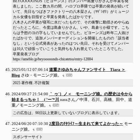
BEYOOOOONDS（ビヨーンズ）のメンバー島倉りかさんが卒業を発
表しました。ここ数カ月の間、ハロプロ界隈では卒業の発表が続いて
いて、先日もつばきファクトリーの八木栞さん（ﾔｷﾞｼｵﾘ）がミュージ
カル女優を目指すと卒業を発表したばかりです。
八木さんの卒業が寝耳に水だったもので、その衝撃に動揺さめやらぬ
だったところに、今度は島倉りかさん、いや、島倉りか様です。こち
らは予想のヨの字もしていませんでした。ビヨーンズは昨年二人抜け
たばかりで、追加メンバーオーディションを開催したものの「該当者
なし」という公式発表があったのはつい先日。それを受けてメンバー
は10人で頑張っていこうと気持ちを入れ替えていたところでした。
卒業発表ブログ
https://ameblo.jp/beyooooonds-chicatetsu/entry-12884
2025/01/12 07:06:14
道重さゆみちゃんファンサイト Tiara ＞
Blog
さゆ・モーニング娘。
2025 著作権. 不許複製
2024/09/27 21:54:00
｀ ヮ´）ノ＜ モーニング娘。の歴史は今から
始まるっちゃ！ ( ’ー’*川
naraさん／中澤、石川、高橋、田中、道
重／モーニング娘。
この広告は、90日以上更新していないブログに表示しています。
2024/06/20 07:10:30
2度目のｦﾀﾗｲﾌ～生まれて来てよかった～
モー
ニング娘。
スポンサーサイト