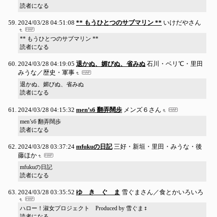
読者になる
2024/03/28 04:51:08
** もうひとつのサブマリン **
いけだやさん
** もうひとつのサブマリン **
読者になる
2024/03/28 04:19:05
退かぬ、媚びぬ、省みぬ
石川・ベリ℃・里田
みうな／歴史・軍事
退かぬ、媚びぬ、省みぬ
読者になる
2024/03/28 04:15:32
men’s6 翻弄闊歩
メンズ６さん
men’s6 翻弄闊歩
読者になる
2024/03/28 03:37:24
mfukuの日記
三好・新垣・里田・みうな・後
藤ほか
mfukuの日記
読者になる
2024/03/28 03:35:52
ゆ き ぐ ま
雪ぐまさん／食とかいろいろ
ハロー！淑女プロジェクト Produced by 雪ぐま♀
読者になる