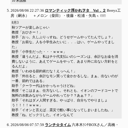
10 米国株
2026/08/06 22:27:36
ロマンティック浮かれヲタ Vol．２
Berryz工
房（嗣永） ＋メロン（柴田）・後藤・松浦・矢島
8月3
秋ツアーが楽しみじゃい
教授「おひさー！」
助手「おっ。久しぶりっすね。どうせゲームやってたんでしょ？」
教授「お前な。人を小学生みたいに．．．はい。ゲームやってまし
た」
助手「小学生だった・・・ｗｗｗ」
教授「違うんだよ。私はチケ代支払いのシーズンは、余計なお金を消
費しないように、あえてゲームをやって、あまり外に出ない方針をと
るんだよ」
教授「いわゆる節約術だな！えっへん！」
助手「外出ると、余計なモン買って金かかるしな。まぁ、出ないのが
一番、節約ではある」
助手「クーラー代はかかっちゃうけどね」
教授「そこはまぁ、仕方ないし。それとも、イオンのフードコートで
無料の水飲みながらゲームやれってか？？あぁ？？」
助手「それはダメ人間すぎる。やっぱり、自分ちでやりましょ
う！！！！ｗｗｗ」
助手「イオンと言えば…震災で酷い事になってしまいましたね。」
教授「ね。ビックリした。イオンなんて
2026/08/06 07:57:59
ランチ☆タイム
六本木ﾗﾝﾁBOXさん／高橋・