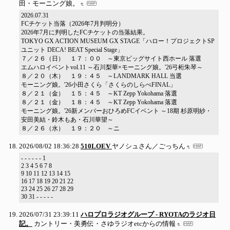
田・モーニング娘。
2026.07.31
FCチケット当落（2026年7月判明分）
2026年7月に判明したFCチケットの当落結果。
TOKYO GX ACTION MUSEUM GX STAGE「ハロー！プロジェクトSP
ユニット DECA! BEAT Special Stage」
７／２６（日） １７：００ ～東京ビッグサイト西ホール 落選
エムハロイベントvol.11 ～石川梨華×モーニング娘。'26弓桁朱琴～
８／２０（木） １９：４５ ～LANDMARK HALL 当選
モーニング娘。'26小田さくら「さくらのしらべFINAL」
８／２１（金） １５：４５ ～KT Zepp Yokohama 落選
８／２１（金） １８：４５ ～KT Zepp Yokohama 落選
モーニング娘。'26新メンバーおひろめFCイベント ～18期 杉原明紗・
安田美結・鈴木もあ・石川華望～
８／２６（水） １９：２０ ～ニ
2026/08/02 18:36:28
510LOEV
ヤノシュさん／ごっちん
- - - - - - 1
2 3 4 5 6 7 8
9 10 11 12 13 14 15
16 17 18 19 20 21 22
23 24 25 26 27 28 29
30 31 - - - - -
2026/07/31 23:39:11
ハロプロラジオグループ - RYOTAのラジオ日
記。
カントリー・美勇伝・さゆラジオetcからの情報