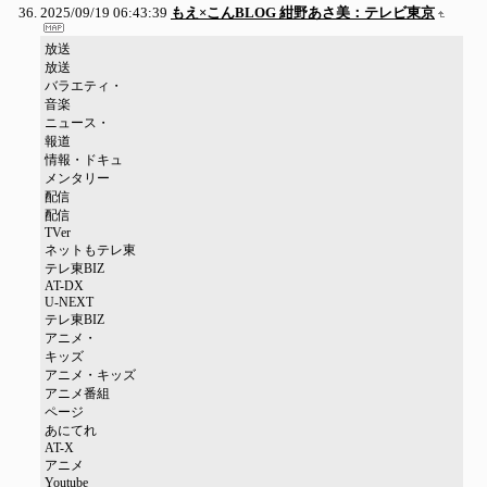
2025/09/19 06:43:39
もえ×こんBLOG 紺野あさ美：テレビ東京
放送
放送
バラエティ・
音楽
ニュース・
報道
情報・ドキュ
メンタリー
配信
配信
TVer
ネットもテレ東
テレ東BIZ
AT-DX
U-NEXT
テレ東BIZ
アニメ・
キッズ
アニメ・キッズ
アニメ番組
ページ
あにてれ
AT-X
アニメ
Youtube