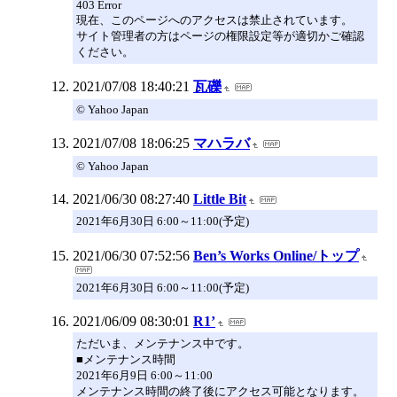
403 Error
現在、このページへのアクセスは禁止されています。
サイト管理者の方はページの権限設定等が適切かご確認
ください。
2021/07/08 18:40:21
瓦礫
© Yahoo Japan
2021/07/08 18:06:25
マハラバ
© Yahoo Japan
2021/06/30 08:27:40
Little Bit
2021年6月30日 6:00～11:00(予定)
2021/06/30 07:52:56
Ben’s Works Online/トップ
2021年6月30日 6:00～11:00(予定)
2021/06/09 08:30:01
R1’
ただいま、メンテナンス中です。
■メンテナンス時間
2021年6月9日 6:00～11:00
メンテナンス時間の終了後にアクセス可能となります。