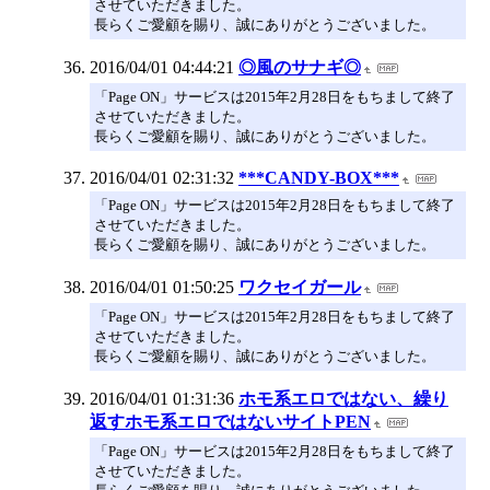
させていただきました。
長らくご愛顧を賜り、誠にありがとうございました。
2016/04/01 04:44:21
◎風のサナギ◎
「Page ON」サービスは2015年2月28日をもちまして終了
させていただきました。
長らくご愛顧を賜り、誠にありがとうございました。
2016/04/01 02:31:32
***CANDY-BOX***
「Page ON」サービスは2015年2月28日をもちまして終了
させていただきました。
長らくご愛顧を賜り、誠にありがとうございました。
2016/04/01 01:50:25
ワクセイガール
「Page ON」サービスは2015年2月28日をもちまして終了
させていただきました。
長らくご愛顧を賜り、誠にありがとうございました。
2016/04/01 01:31:36
ホモ系エロではない、繰り
返すホモ系エロではないサイトPEN
「Page ON」サービスは2015年2月28日をもちまして終了
させていただきました。