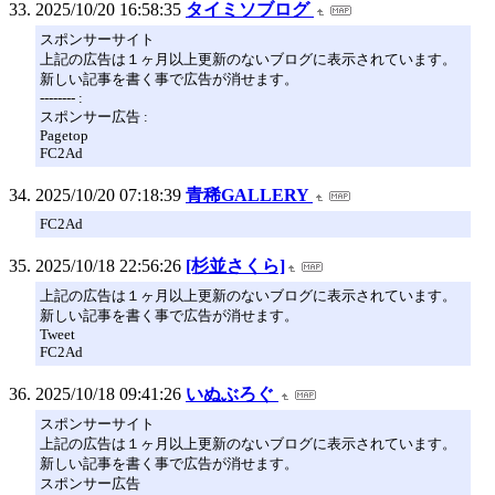
2025/10/20 16:58:35
タイミソブログ
スポンサーサイト
上記の広告は１ヶ月以上更新のないブログに表示されています。
新しい記事を書く事で広告が消せます。
-------- :
スポンサー広告 :
Pagetop
FC2Ad
2025/10/20 07:18:39
青稀GALLERY
FC2Ad
2025/10/18 22:56:26
[杉並さくら]
上記の広告は１ヶ月以上更新のないブログに表示されています。
新しい記事を書く事で広告が消せます。
Tweet
FC2Ad
2025/10/18 09:41:26
いぬぶろぐ
スポンサーサイト
上記の広告は１ヶ月以上更新のないブログに表示されています。
新しい記事を書く事で広告が消せます。
スポンサー広告