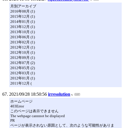
月別アーカイブ
2016年08月 (1)
2015年12月 (1)
2014年01月 (1)
2013年12月 (1)
2013年10月 (1)
2013年06月 (1)
2013年02月 (1)
2012年12月 (1)
2012年10月 (1)
2012年09月 (1)
2012年07月 (2)
2012年05月 (2)
2012年03月 (1)
2012年01月 (1)
2011年12月 (
2021/09/28 18:50:56
irresolution
ホームページ
403Error
このページは表示できません
The webpage cannnot be displayed
PR
ページが表示されない原因として、次のような可能性がありま