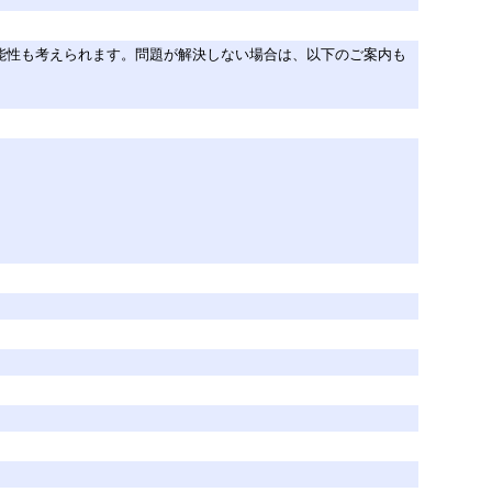
い可能性も考えられます。問題が解決しない場合は、以下のご案内も