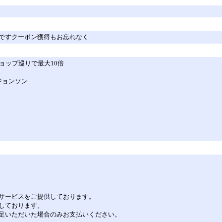
ですクーポン獲得もお忘れなく
ョップ巡りで最大10倍
ジョンソン
サービスをご提供しております。
しております。
足いただいた場合のみお支払いください。