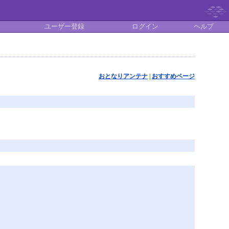
ユーザー登録
ログイン
ヘルプ
おとなりアンテナ
|
おすすめページ