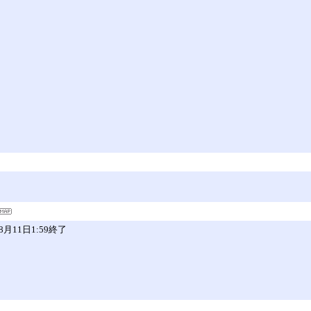
11日1:59終了