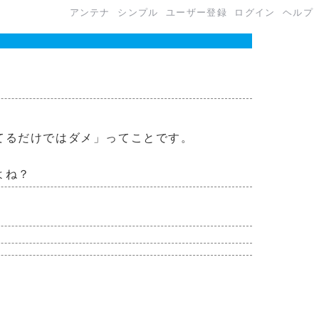
アンテナ
シンプル
ユーザー登録
ログイン
ヘルプ
てるだけではダメ」ってことです。
よね？