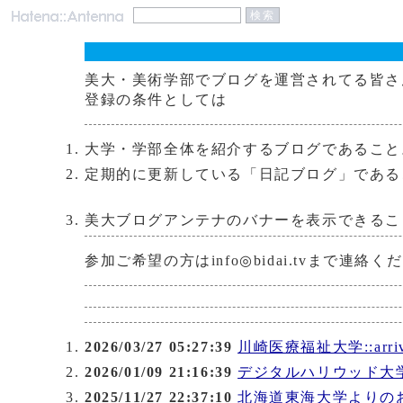
美大・美術学部でブログを運営されてる皆さ
登録の条件としては
大学・学部全体を紹介するブログであること
定期的に更新している「日記ブログ」である
美大ブログアンテナのバナーを表示できるこ
参加ご希望の方はinfo◎bidai.tvまで
2026/03/27 05:27:39
川崎医療福祉大学::arriv
2026/01/09 21:16:39
デジタルハリウッド大
2025/11/27 22:37:10
北海道東海大学よりの