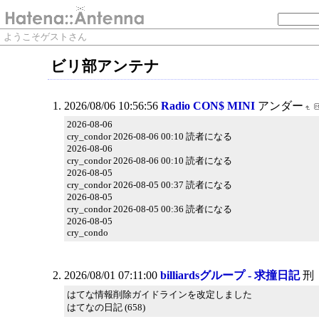
ようこそゲストさん
ビリ部アンテナ
2026/08/06 10:56:56
Radio CON$ MINI
アンダー
2026-08-06
cry_condor 2026-08-06 00:10 読者になる
2026-08-06
cry_condor 2026-08-06 00:10 読者になる
2026-08-05
cry_condor 2026-08-05 00:37 読者になる
2026-08-05
cry_condor 2026-08-05 00:36 読者になる
2026-08-05
cry_condo
2026/08/01 07:11:00
billiardsグループ - 求撞日記
刑
はてな情報削除ガイドラインを改定しました
はてなの日記 (658)