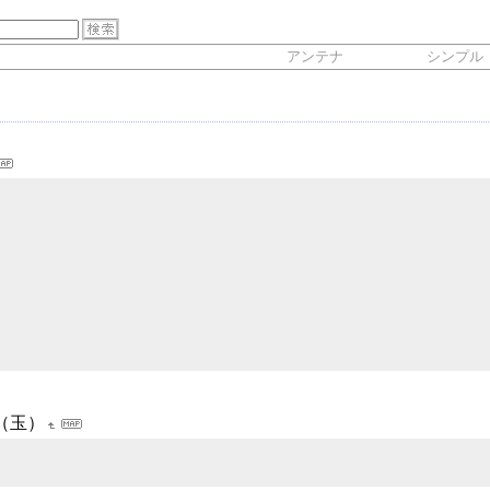
アンテナ
シンプル
（玉）