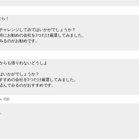
なら！
チャレンジしてみてはいかがでしょうか？
特にお勧めの会社を3つだけ厳選してみました。
みるのがお勧めです。
からも借りれないどうしよ
はいかがでしょうか？
すすめの会社を3つだけ厳選してみました。
込んでみるのがおすすめです。
す。