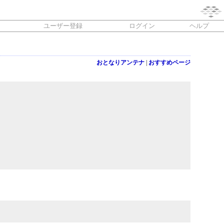
ユーザー登録
ログイン
ヘルプ
おとなりアンテナ
|
おすすめページ