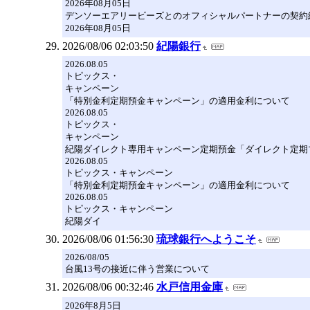
2026年08月05日
デンソーエアリービーズとのオフィシャルパートナーの契約
2026年08月05日
2026/08/06 02:03:50
紀陽銀行
2026.08.05
トピックス・
キャンペーン
「特別金利定期預金キャンペーン」の適用金利について
2026.08.05
トピックス・
キャンペーン
紀陽ダイレクト専用キャンペーン定期預金「ダイレクト定期
2026.08.05
トピックス・キャンペーン
「特別金利定期預金キャンペーン」の適用金利について
2026.08.05
トピックス・キャンペーン
紀陽ダイ
2026/08/06 01:56:30
琉球銀行へようこそ
2026/08/05
台風13号の接近に伴う営業について
2026/08/06 00:32:46
水戸信用金庫
2026年8月5日