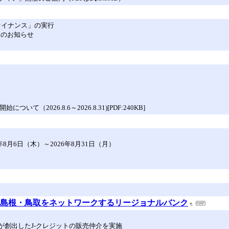
ファイナンス」の実行
しのお知らせ
2026.8.6～2026.8.31)[PDF:240KB]
月6日（木）～2026年8月31日（月）
] 島根・鳥取をネットワークするリージョナルバンク
が創出したJ-クレジットの販売仲介を実施