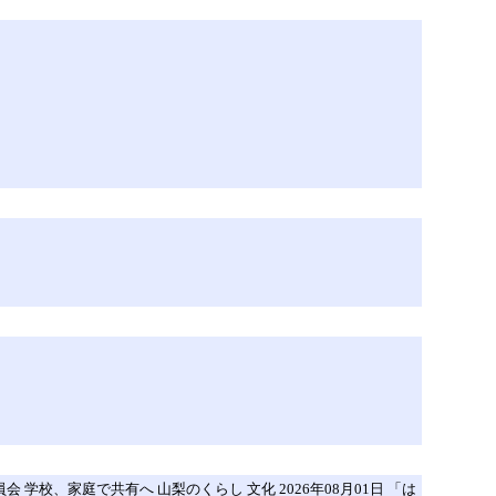
 学校、家庭で共有へ 山梨のくらし 文化 2026年08月01日 「は