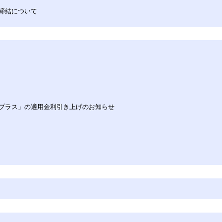
締結について
プラス」の適用金利引き上げのお知らせ