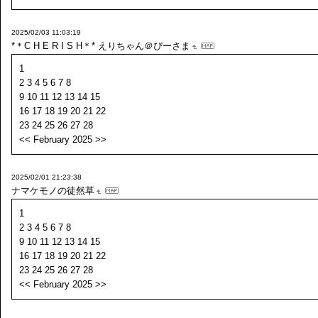
2025/02/03 11:03:19
*＊C H E R I S H＊*
えりちゃん＠ぴーさま
1
2 3 4 5 6 7 8
9 10 11 12 13 14 15
16 17 18 19 20 21 22
23 24 25 26 27 28
<< February 2025 >>
2025/02/01 21:23:38
ナマケモノの徒然草
1
2 3 4 5 6 7 8
9 10 11 12 13 14 15
16 17 18 19 20 21 22
23 24 25 26 27 28
<< February 2025 >>