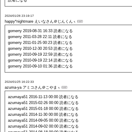
読者になる
2024/01/26 23:19:17
happy*nightmare
えいなさん＠じんくん
gomerry 2019-08-31 16:33 読者になる
gomerry 2011-03-28 22:11 読者になる
gomerry 2011-01-25 00:23 読者になる
gomerry 2010-12-30 20:53 読者になる
gomerry 2010-09-19 22:59 読者になる
gomerry 2010-09-19 22:14 読者になる
gomerry 2010-09-10 01:36 読者になる
2024/01/25 16:22:33
azuma-ya
アミコさん＠こやま
azumaya51 2016-11-13 00:00 読者になる
azumaya51 2015-02-26 00:00 読者になる
azumaya51 2015-01-18 00:00 読者になる
azumaya51 2014-11-30 00:00 読者になる
azumaya51 2014-09-05 00:00 読者になる
azumaya51 2014-09-02 00:00 読者になる