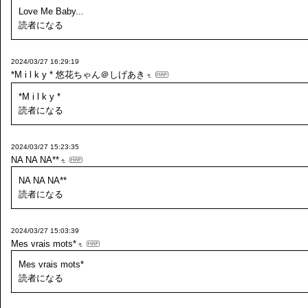
Love Me Baby...
読者になる
2024/03/27 16:29:19
*M i l k y *
悠花ちゃん＠しげあき
*M i l k y *
読者になる
2024/03/27 15:23:35
NA NA NA**
NA NA NA**
読者になる
2024/03/27 15:03:39
Mes vrais mots*
Mes vrais mots*
読者になる