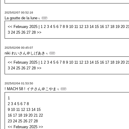
2025/02/07 00:52:16
La goutte de la lune
<< February 2025 | 1 2 3 4 5 6 7 8 9 10 11 12 13 14 15 16 17 18 19 20 2
3 24 25 26 27 28 >>
2025/02/06 00:45:07
niki
れいさん＠しげあき
<< February 2025 | 1 2 3 4 5 6 7 8 9 10 11 12 13 14 15 16 17 18 19 20 2
3 24 25 26 27 28 >>
2025/02/04 01:53:50
! MACH 58 !
イチさん＠こやま
1
2 3 4 5 6 7 8
9 10 11 12 13 14 15
16 17 18 19 20 21 22
23 24 25 26 27 28
<< February 2025 >>