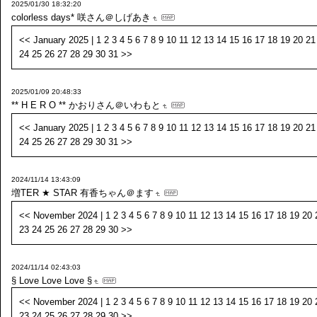
2025/01/30 18:32:20
colorless days*
咲さん＠しげあき
<< January 2025 | 1 2 3 4 5 6 7 8 9 10 11 12 13 14 15 16 17 18 19 20 21
24 25 26 27 28 29 30 31 >>
2025/01/09 20:48:33
** H E R O **
かおりさん＠いわもと
<< January 2025 | 1 2 3 4 5 6 7 8 9 10 11 12 13 14 15 16 17 18 19 20 21
24 25 26 27 28 29 30 31 >>
2024/11/14 13:43:09
増TER ★ STAR
有香ちゃん＠ます
<< November 2024 | 1 2 3 4 5 6 7 8 9 10 11 12 13 14 15 16 17 18 19 20 
23 24 25 26 27 28 29 30 >>
2024/11/14 02:43:03
§ Love Love Love §
<< November 2024 | 1 2 3 4 5 6 7 8 9 10 11 12 13 14 15 16 17 18 19 20 
23 24 25 26 27 28 29 30 >>