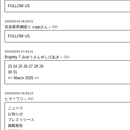
FOLLOW US
2025/03/16 06:29:51
音楽業界綱渡り
zoppさん
FOLLOW US
2025/03/03 07:43:21
Brightly:7
みゆうさん＠しげあき
23 24 25 26 27 28 29
30 31
<< March 2025 >>
2025/03/02 09:59:15
ヒマ＊ワリ
ニュース
お知らせ
プレスリリース
掲載報告