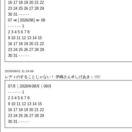
16 17 18 19 20 21 22
23 24 25 26 27 28 29
30 31 - - - - -
07 ≪│2026/08│≫ 09
- - - - - - 1
2 3 4 5 6 7 8
9 10 11 12 13 14 15
16 17 18 19 20 21 22
23 24 25 26 27 28 29
30 31 - - - - -
2026/08/01 11:19:49
レディのすることじゃない！
伊織さん＠しげあき
07月｜2026年08月｜09月
- - - - - - 1
2 3 4 5 6 7 8
9 10 11 12 13 14 15
16 17 18 19 20 21 22
23 24 25 26 27 28 29
30 31 - - - - -