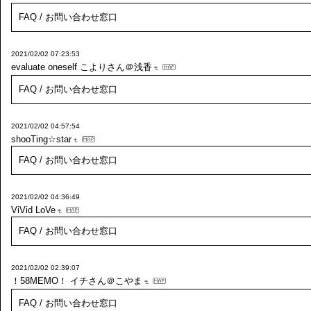
FAQ / お問い合わせ窓口
2021/02/02 07:23:53
evaluate oneself
こよりさん＠浅香
FAQ / お問い合わせ窓口
2021/02/02 04:57:54
shooTing☆star
FAQ / お問い合わせ窓口
2021/02/02 04:36:49
ViVid LoVe
FAQ / お問い合わせ窓口
2021/02/02 02:39:07
！58MEMO！
イチさん＠こやま
FAQ / お問い合わせ窓口