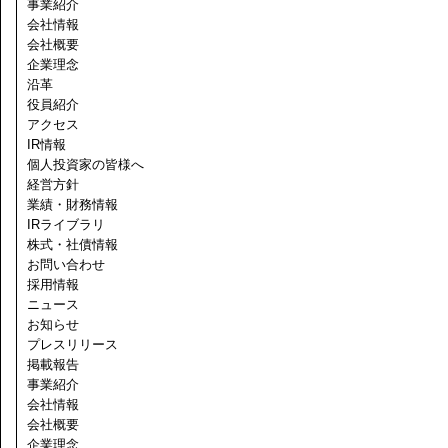
事業紹介
会社情報
会社概要
企業理念
沿革
役員紹介
アクセス
IR情報
個人投資家の皆様へ
経営方針
業績・財務情報
IRライブラリ
株式・社債情報
お問い合わせ
採用情報
ニュース
お知らせ
プレスリリース
掲載報告
事業紹介
会社情報
会社概要
企業理念