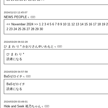
2024/11/13 12:45:07
NEWS PEOPLE
<< November 2024 >> 1 2 3 4 5 6 7 8 9 10 11 12 13 14 15 16 17 18 19 2
2 23 24 25 26 27 28 29 30
2024/03/28 06:02:28
ひ ま わ り *
かおりさん＠いわもと
ひ ま わ り *
読者になる
2024/03/28 04:57:58
BaSゼロイチ
BaSゼロイチ
読者になる
2024/03/28 03:49:01
Hide and Seek
裕乃ちゃん