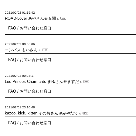
2021/02/02 01:15:42
ROAD-5over
あやさん＠五関
FAQ / お問い合わせ窓口
2021/02/02 00:06:06
エンパス
もいさん
FAQ / お問い合わせ窓口
2021/02/02 00:03:17
Les Princes Charmants
まゆさん＠ますだ
FAQ / お問い合わせ窓口
2021/02/01 23:16:48
kazoo, kick, kitten
そのおさん＠みやだて
FAQ / お問い合わせ窓口