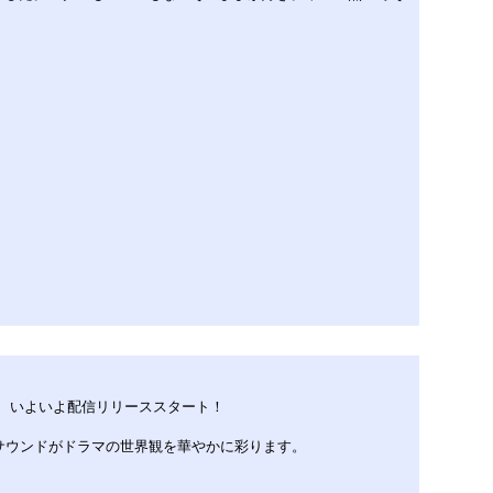
が、いよいよ配信リリーススタート！
なサウンドがドラマの世界観を華やかに彩ります。