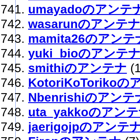
umayadoのアンテ
wasarunのアンテ
mamita26のアンテ
yuki_bioのアンテ
smithiのアンテナ
(
KotoriKoToriko
Nbenrishiのアンテ
uta_yakkoのアン
jaerigojpのアンテ