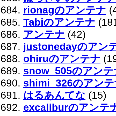
rionagのアンテナ
(
Tabiのアンテナ
(18
アンテナ
(42)
justonedayのアン
ohiruのアンテナ
(1
snow_505のアン
shimi_326のアン
はるあんてな
(15)
excaliburのアンテ