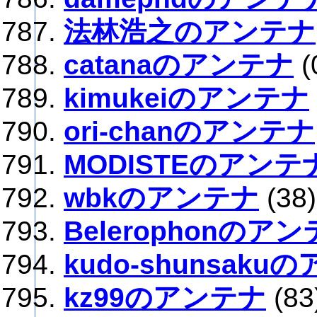
法林浩之のアンテナ
catanaのアンテナ
(
kimukeiのアンテナ
ori-chanのアンテナ
MODISTEのアンテ
wbkのアンテナ
(38)
Belerophonのア
kudo-shunsaku
kz99のアンテナ
(83