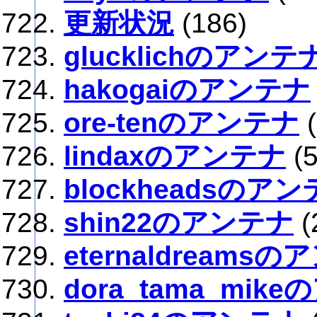
更新状況
(186)
glucklichのアンテ
hakogaiのアンテナ
ore-tenのアンテナ
lindaxのアンテナ
(
blockheadsのア
shin22のアンテナ
(
eternaldreams
dora_tama_mik