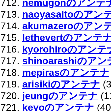
nemugonのアンテ
naoyasaitoのアン
akumazeroのアン
lethevertのアンテ
kyorohiroのアンテ
shinoarashiのア
mepirasのアンテナ
arisikiのアンテナ
(
jeungのアンテナ
(1
keyoのアンテナ
(40