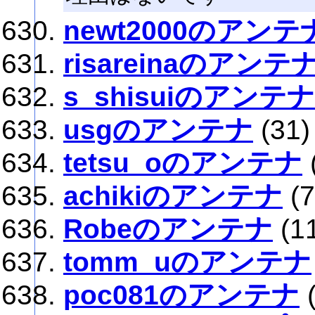
newt2000のアンテ
risareinaのアンテ
s_shisuiのアンテナ
usgのアンテナ
(31)
tetsu_oのアンテナ
achikiのアンテナ
(7
Robeのアンテナ
(1
tomm_uのアンテナ
poc081のアンテナ