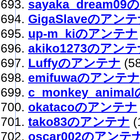
sayaka_dream0
GigaSlaveのアン
up-m_kiのアンテナ
akiko1273のアン
Luffyのアンテナ
(5
emifuwaのアンテナ
c_monkey_anim
okatacoのアンテナ
tako83のアンテナ
(
oscar002のアンテ