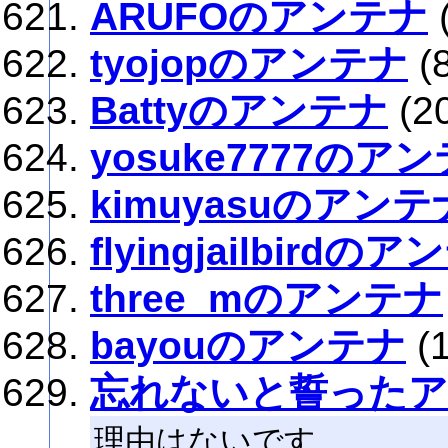
ARUFOのアンテナ
tyojopのアンテナ
(
Battyのアンテナ
(2
yosuke7777のア
kimuyasuのアンテ
flyingjailbirdの
three_mのアンテナ
bayouのアンテナ
(
忘れないと誓った
理由はないです