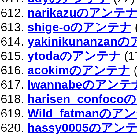
narikazuのアンテ
shige-oのアンテナ
yakinikunanza
ytodaのアンテナ
(1
acokimのアンテナ
Iwannabeのアンテ
harisen_confo
Wild_fatmanのア
hassy0005のアン