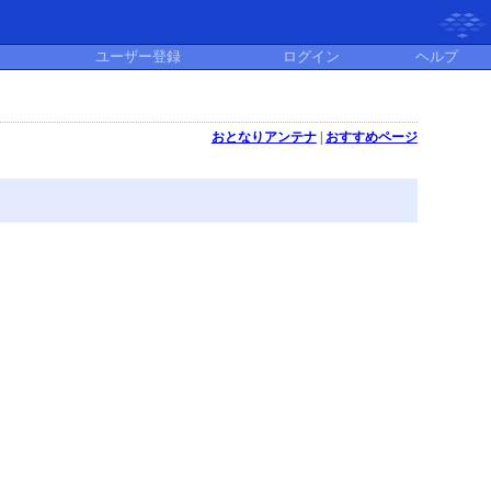
ユーザー登録
ログイン
ヘルプ
おとなりアンテナ
|
おすすめページ