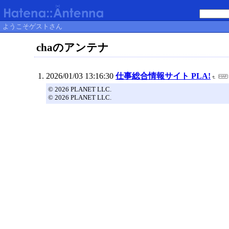
ようこそゲストさん
chaのアンテナ
2026/01/03 13:16:30
仕事総合情報サイト PLA!
© 2026 PLANET LLC.
© 2026 PLANET LLC.