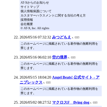
AT-Xからのお知らせ
サイトマップ
個人情報保護について
カスタマーハラスメントに関する当社の考え方
採用情報
会社概要
© AT-X, Inc. All rights
2026/05/16 07:32:32
みつどもえ
このホームページに掲載されている著作物の無断利用を
禁じます。
2026/05/16 06:02:10
空の境界
このホームページに掲載されている著作物の無断利用を
禁じます。
2026/05/15 18:04:20
Angel Beats! 公式サイト - ア
ニプレックス
このホームページに掲載されている著作物の無断利用を
禁じます。
2026/05/02 08:27:52
マクロスF flying dog