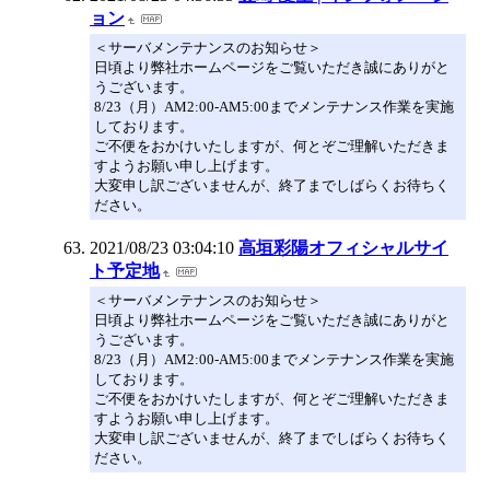
ョン
＜サーバメンテナンスのお知らせ＞
日頃より弊社ホームページをご覧いただき誠にありがと
うございます。
8/23（月）AM2:00-AM5:00までメンテナンス作業を実施
しております。
ご不便をおかけいたしますが、何とぞご理解いただきま
すようお願い申し上げます。
大変申し訳ございませんが、終了までしばらくお待ちく
ださい。
2021/08/23 03:04:10
高垣彩陽オフィシャルサイ
ト予定地
＜サーバメンテナンスのお知らせ＞
日頃より弊社ホームページをご覧いただき誠にありがと
うございます。
8/23（月）AM2:00-AM5:00までメンテナンス作業を実施
しております。
ご不便をおかけいたしますが、何とぞご理解いただきま
すようお願い申し上げます。
大変申し訳ございませんが、終了までしばらくお待ちく
ださい。