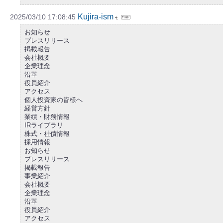
Kujira-ism
2025/03/10 17:08:45
お知らせ
プレスリリース
掲載報告
会社概要
企業理念
沿革
役員紹介
アクセス
個人投資家の皆様へ
経営方針
業績・財務情報
IRライブラリ
株式・社債情報
採用情報
お知らせ
プレスリリース
掲載報告
事業紹介
会社概要
企業理念
沿革
役員紹介
アクセス