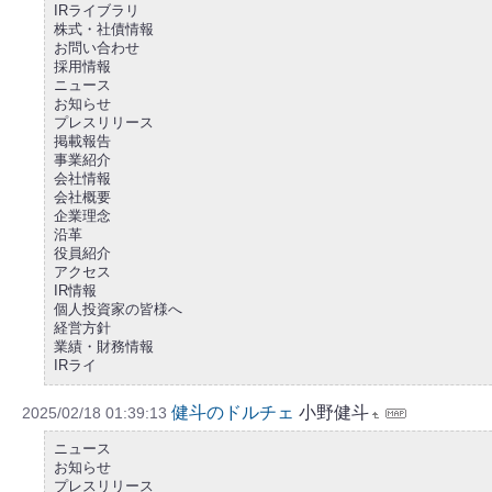
IRライブラリ
株式・社債情報
お問い合わせ
採用情報
ニュース
お知らせ
プレスリリース
掲載報告
事業紹介
会社情報
会社概要
企業理念
沿革
役員紹介
アクセス
IR情報
個人投資家の皆様へ
経営方針
業績・財務情報
IRライ
健斗のドルチェ
小野健斗
2025/02/18 01:39:13
ニュース
お知らせ
プレスリリース