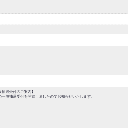
一般抽選受付のご案内】
」の一般抽選受付を開始しましたのでお知らせいたします。