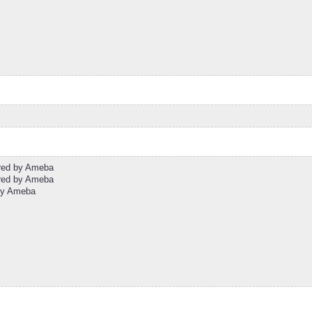
by Ameba
by Ameba
Ameba