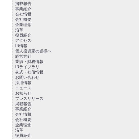
掲載報告
事業紹介
会社情報
会社概要
企業理念
沿革
役員紹介
アクセス
IR情報
個人投資家の皆様へ
経営方針
業績・財務情報
IRライブラリ
株式・社債情報
お問い合わせ
採用情報
ニュース
お知らせ
プレスリリース
掲載報告
事業紹介
会社情報
会社概要
企業理念
沿革
役員紹介