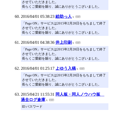
させていただきました。
長らくご愛顧を賜り、誠にありがとうございました。
2016/04/01 05:38:23
絵助っ人
「Page ON」サービスは2015年2月28日をもちまして終了
させていただきました。
長らくご愛顧を賜り、誠にありがとうございました。
2016/04/01 04:38:36
井上印刷
「Page ON」サービスは2015年2月28日をもちまして終了
させていただきました。
長らくご愛顧を賜り、誠にありがとうございました。
2016/04/01 01:25:17
よゆう入稿
「Page ON」サービスは2015年2月28日をもちまして終了
させていただきました。
長らくご愛顧を賜り、誠にありがとうございました。
2015/04/21 11:55:31
同人板・同人ノウハウ板
過去ログ倉庫
ID パスワード