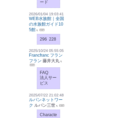
ード
2026/01/04 19:03:41
WEB水族館｜全国
の水族館ガイド10
5館
296 228
2025/10/24 05:55:05
Francfranc フラン
フラン
藤井大丸
FAQ
法人サー
ビス
2025/07/22 21:02:48
ルパンネットワー
ク
ルパン三世
Characte