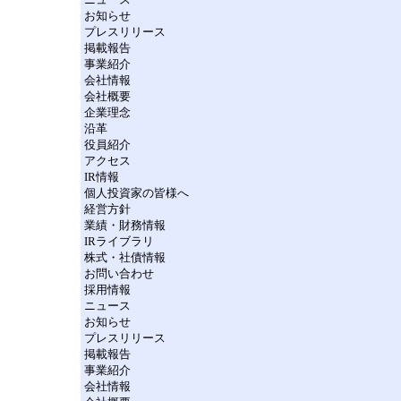
お知らせ
プレスリリース
掲載報告
事業紹介
会社情報
会社概要
企業理念
沿革
役員紹介
アクセス
IR情報
個人投資家の皆様へ
経営方針
業績・財務情報
IRライブラリ
株式・社債情報
お問い合わせ
採用情報
ニュース
お知らせ
プレスリリース
掲載報告
事業紹介
会社情報