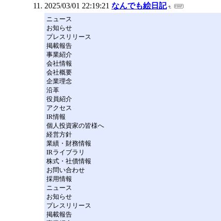
2025/03/01 22:19:21
なんでも絵日記
ニュース
お知らせ
プレスリリース
掲載報告
事業紹介
会社情報
会社概要
企業理念
沿革
役員紹介
アクセス
IR情報
個人投資家の皆様へ
経営方針
業績・財務情報
IRライブラリ
株式・社債情報
お問い合わせ
採用情報
ニュース
お知らせ
プレスリリース
掲載報告