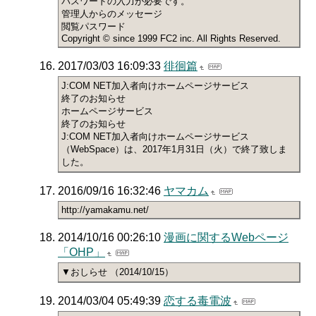
パスワードの入力が必要です。
管理人からのメッセージ
閲覧パスワード
Copyright © since 1999 FC2 inc. All Rights Reserved.
2017/03/03 16:09:33
徘徊篇
J:COM NET加入者向けホームページサービス
終了のお知らせ
ホームページサービス
終了のお知らせ
J:COM NET加入者向けホームページサービス
（WebSpace）は、2017年1月31日（火）で終了致しま
した。
2016/09/16 16:32:46
ヤマカム
http://yamakamu.net/
2014/10/16 00:26:10
漫画に関するWebページ
「OHP」
▼おしらせ （2014/10/15）
2014/03/04 05:49:39
恋する毒電波