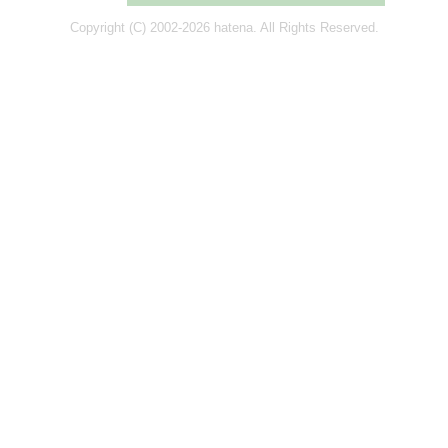
Copyright (C) 2002-2026 hatena. All Rights Reserved.