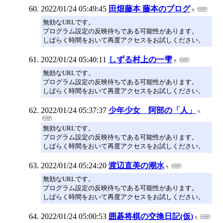
2022/01/24 05:49:45
田畑藤本 藤本のブログ
無効なURLです。
プログラム設定の反映待ちである可能性があります。
しばらく時間をおいて再度アクセスをお試しください。
2022/01/24 05:40:11
しずる村上の一雫
無効なURLです。
プログラム設定の反映待ちである可能性があります。
しばらく時間をおいて再度アクセスをお試しください。
2022/01/24 05:37:37
少年少女 阿部の「人」
無効なURLです。
プログラム設定の反映待ちである可能性があります。
しばらく時間をおいて再度アクセスをお試しください。
2022/01/24 05:24:20
渡辺直美の潮水
無効なURLです。
プログラム設定の反映待ちである可能性があります。
しばらく時間をおいて再度アクセスをお試しください。
2022/01/24 05:00:53
囲碁将棋の交換日記(仮)