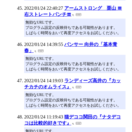
2022/01/24 22:40:27
アームストロング 栗山 〓
右ストレートパンチ〓
無効なURLです。
プログラム設定の反映待ちである可能性があります。
しばらく時間をおいて再度アクセスをお試しください。
2022/01/24 14:39:55
パンサー 向井の「基本青
春」
無効なURLです。
プログラム設定の反映待ちである可能性があります。
しばらく時間をおいて再度アクセスをお試しください。
2022/01/24 14:19:03
ランディーズ高井の『カッ
チカチのオムライス』
無効なURLです。
プログラム設定の反映待ちである可能性があります。
しばらく時間をおいて再度アクセスをお試しください。
2022/01/24 11:19:43
猫デココ関田の『ナタデコ
コは比較的好きです』
無効なURLです。