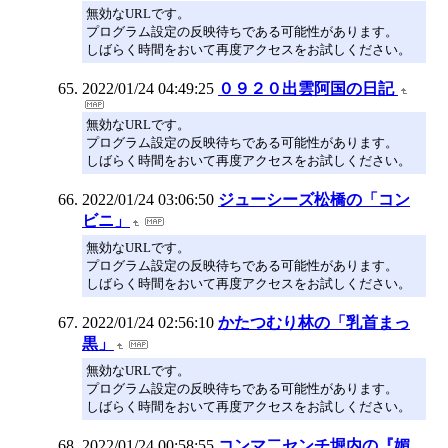
無効なURLです。
プログラム設定の反映待ちである可能性があります。
しばらく時間をおいて再度アクセスをお試しください。
2022/01/24 04:49:25
０９２０出雲阿国の日記
無効なURLです。
プログラム設定の反映待ちである可能性があります。
しばらく時間をおいて再度アクセスをお試しください。
2022/01/24 03:06:50
ジューシーズ松橋の「コン
ビニ」
無効なURLです。
プログラム設定の反映待ちである可能性があります。
しばらく時間をおいて再度アクセスをお試しください。
2022/01/24 02:56:10
かたつむり林の「乳首まっ
黒」
無効なURLです。
プログラム設定の反映待ちである可能性があります。
しばらく時間をおいて再度アクセスをお試しください。
2022/01/24 00:58:55
コンマ二センチ堀内の『媚