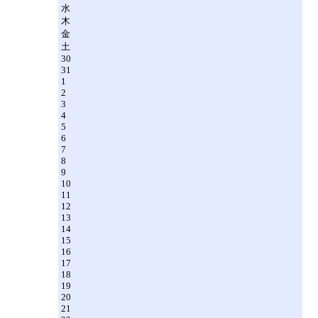
水
木
金
土
30
31
1
2
3
4
5
6
7
8
9
10
11
12
13
14
15
16
17
18
19
20
21