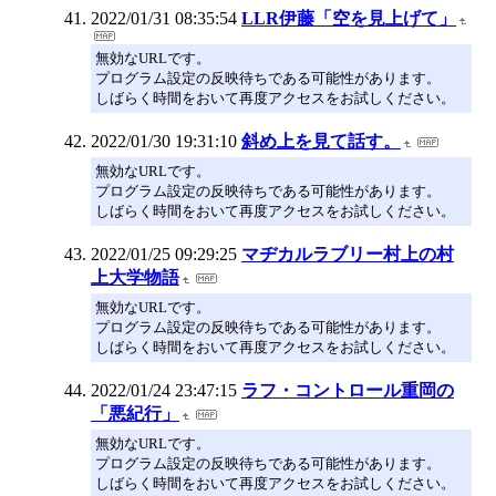
2022/01/31 08:35:54
LLR伊藤「空を見上げて」
無効なURLです。
プログラム設定の反映待ちである可能性があります。
しばらく時間をおいて再度アクセスをお試しください。
2022/01/30 19:31:10
斜め上を見て話す。
無効なURLです。
プログラム設定の反映待ちである可能性があります。
しばらく時間をおいて再度アクセスをお試しください。
2022/01/25 09:29:25
マヂカルラブリー村上の村
上大学物語
無効なURLです。
プログラム設定の反映待ちである可能性があります。
しばらく時間をおいて再度アクセスをお試しください。
2022/01/24 23:47:15
ラフ・コントロール重岡の
「悪紀行」
無効なURLです。
プログラム設定の反映待ちである可能性があります。
しばらく時間をおいて再度アクセスをお試しください。