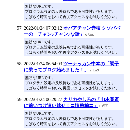
無効なURLです。
プログラム設定の反映待ちである可能性があります。
しばらく時間をおいて再度アクセスをお試しください。
2022/01/24 07:02:12
オバアチャン赤枝 クソババ
ーの「チャン♪チャン♪な話」
無効なURLです。
プログラム設定の反映待ちである可能性があります。
しばらく時間をおいて再度アクセスをお試しください。
2022/01/24 06:54:03
ツーナッカン中本の「調子
に乗ってブログ始めました！」
無効なURLです。
プログラム設定の反映待ちである可能性があります。
しばらく時間をおいて再度アクセスをお試しください。
2022/01/24 06:29:27
カリカやしろの「山本寛斎
に追いつけ追い越せ！〓情熱編〓」
無効なURLです。
プログラム設定の反映待ちである可能性があります。
しばらく時間をおいて再度アクセスをお試しください。