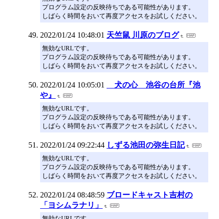
プログラム設定の反映待ちである可能性があります。
しばらく時間をおいて再度アクセスをお試しください。
2022/01/24 10:48:01
天竺鼠 川原のブログ
無効なURLです。
プログラム設定の反映待ちである可能性があります。
しばらく時間をおいて再度アクセスをお試しください。
2022/01/24 10:05:01
犬の心 池谷の台所『池
や』
無効なURLです。
プログラム設定の反映待ちである可能性があります。
しばらく時間をおいて再度アクセスをお試しください。
2022/01/24 09:22:44
しずる池田の弥生日記
無効なURLです。
プログラム設定の反映待ちである可能性があります。
しばらく時間をおいて再度アクセスをお試しください。
2022/01/24 08:48:59
ブロードキャスト吉村の
「ヨシムラナリ」
無効なURLです。