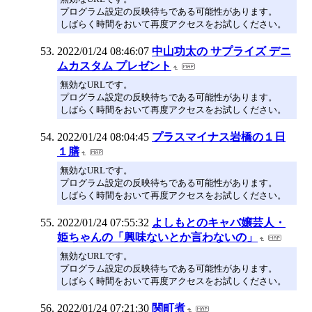
プログラム設定の反映待ちである可能性があります。
しばらく時間をおいて再度アクセスをお試しください。
2022/01/24 08:46:07
中山功太の サプライズ デニ
ムカスタム プレゼント
無効なURLです。
プログラム設定の反映待ちである可能性があります。
しばらく時間をおいて再度アクセスをお試しください。
2022/01/24 08:04:45
プラスマイナス岩橋の１日
１膳
無効なURLです。
プログラム設定の反映待ちである可能性があります。
しばらく時間をおいて再度アクセスをお試しください。
2022/01/24 07:55:32
よしもとのキャバ嬢芸人・
姫ちゃんの「興味ないとか言わないの」
無効なURLです。
プログラム設定の反映待ちである可能性があります。
しばらく時間をおいて再度アクセスをお試しください。
2022/01/24 07:21:30
関町煮