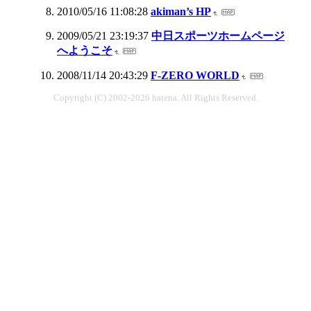
2010/05/16 11:08:28
akiman’s HP
2009/05/21 23:19:37
中日スポーツホームページ
へようこそ
2008/11/14 20:43:29
F-ZERO WORLD
Copyright (C) 2002-2026 hatena. All Rights Reserved.