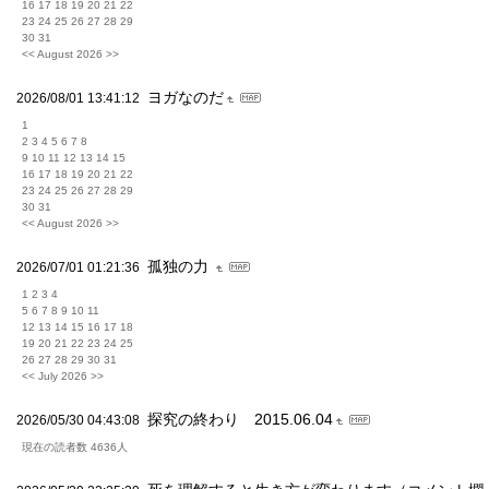
16 17 18 19 20 21 22
23 24 25 26 27 28 29
30 31
<< August 2026 >>
ヨガなのだ
2026/08/01 13:41:12
1
2 3 4 5 6 7 8
9 10 11 12 13 14 15
16 17 18 19 20 21 22
23 24 25 26 27 28 29
30 31
<< August 2026 >>
孤独の力
2026/07/01 01:21:36
1 2 3 4
5 6 7 8 9 10 11
12 13 14 15 16 17 18
19 20 21 22 23 24 25
26 27 28 29 30 31
<< July 2026 >>
探究の終わり 2015.06.04
2026/05/30 04:43:08
現在の読者数 4636人