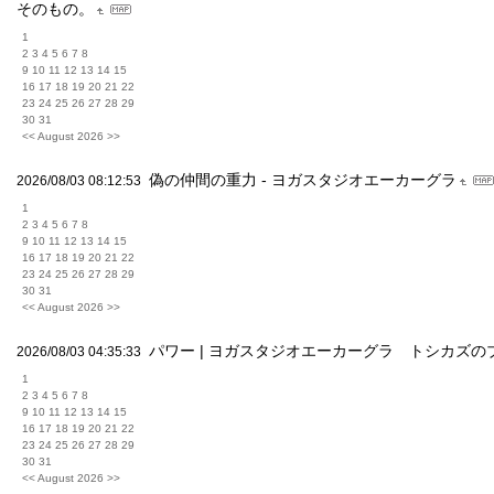
そのもの。
1
2 3 4 5 6 7 8
9 10 11 12 13 14 15
16 17 18 19 20 21 22
23 24 25 26 27 28 29
30 31
<< August 2026 >>
偽の仲間の重力 - ヨガスタジオエーカーグラ
2026/08/03 08:12:53
1
2 3 4 5 6 7 8
9 10 11 12 13 14 15
16 17 18 19 20 21 22
23 24 25 26 27 28 29
30 31
<< August 2026 >>
パワー | ヨガスタジオエーカーグラ トシカズの
2026/08/03 04:35:33
1
2 3 4 5 6 7 8
9 10 11 12 13 14 15
16 17 18 19 20 21 22
23 24 25 26 27 28 29
30 31
<< August 2026 >>