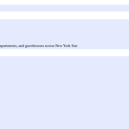
s, apartments, and guesthouses across New York Stat