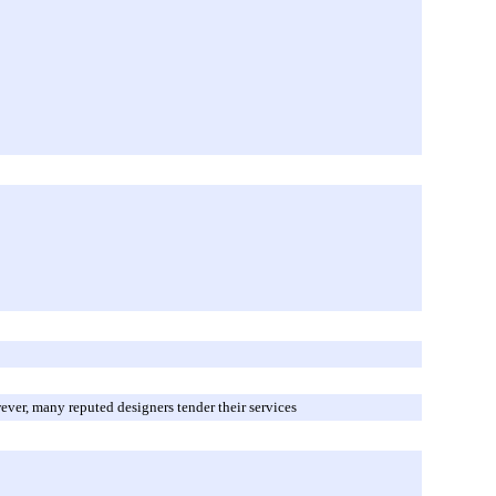
ever, many reputed designers tender their services