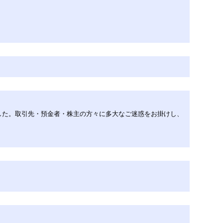
した。取引先・預金者・株主の方々に多大なご迷惑をお掛けし、