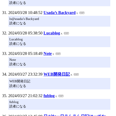
読者になる
2024/03/28 10:48:52
Usada’s Backyard
ls@usada’s Backyard
読者になる
2024/03/28 05:38:50
Lucablog
Lucablog
読者になる
2024/03/28 05:18:49
Note
Note
読者になる
2024/03/27 23:32:39
WEB開発日記
WEB開発日記
読者になる
2024/03/27 21:02:32
fublog
fublog
読者になる