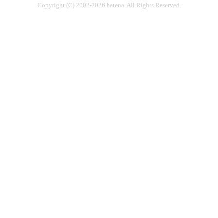
Copyright (C) 2002-2026 hatena. All Rights Reserved.