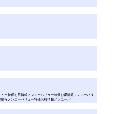
リュー特価お得情報ノンエーバリュー特価お得情報ノンエーバリ
得情報ノンエーバリュー特価お得情報ノンエーバ