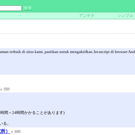
アンテナ
シンプル
aman terbaik di situs kami, pastikan untuk mengaktifkan Javascript di browser And
時間～24時間かかることがあります)
いる。
究所）