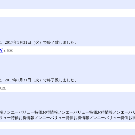
）は、2017年1月31日（火）で終了致しました。
W
）は、2017年1月31日（火）で終了致しました。
報ノンエーバリュー特価お得情報ノンエーバリュー特価お得情報ノンエーバ
リュー特価お得情報ノンエーバリュー特価お得情報ノンエーバリュー特価お