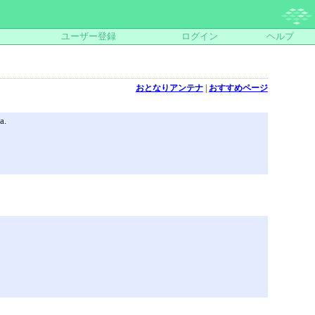
ユーザー登録
ログイン
ヘルプ
おとなりアンテナ
|
おすすめページ
a.