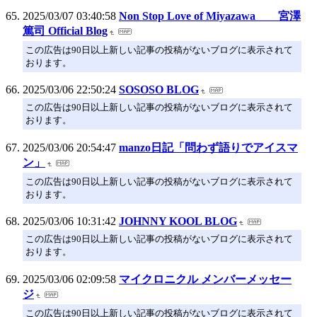
2025/03/07 03:40:58
Non Stop Love of Miyazawa 宮澤
篤司 Official Blog
この広告は90日以上新しい記事の投稿がないブログに表示されて
おります。
2025/03/06 22:50:24
SOSOSO BLOG
この広告は90日以上新しい記事の投稿がないブログに表示されて
おります。
2025/03/06 20:54:47
manzo日記「問わず語りでアイスマ
ン」
この広告は90日以上新しい記事の投稿がないブログに表示されて
おります。
2025/03/06 10:31:42
JOHNNY KOOL BLOG
この広告は90日以上新しい記事の投稿がないブログに表示されて
おります。
2025/03/06 02:09:58
マイクロニクル メンバーメッセー
ジ
この広告は90日以上新しい記事の投稿がないブログに表示されて