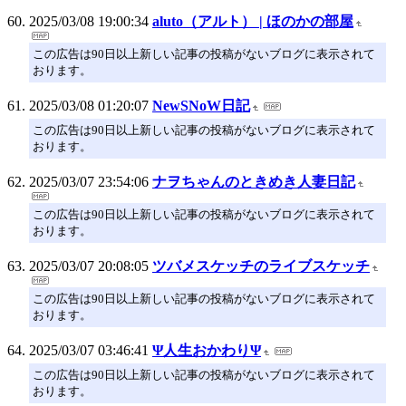
2025/03/08 19:00:34
aluto（アルト） | ほのかの部屋
この広告は90日以上新しい記事の投稿がないブログに表示されて
おります。
2025/03/08 01:20:07
NewSNoW日記
この広告は90日以上新しい記事の投稿がないブログに表示されて
おります。
2025/03/07 23:54:06
ナヲちゃんのときめき人妻日記
この広告は90日以上新しい記事の投稿がないブログに表示されて
おります。
2025/03/07 20:08:05
ツバメスケッチのライブスケッチ
この広告は90日以上新しい記事の投稿がないブログに表示されて
おります。
2025/03/07 03:46:41
Ψ人生おかわりΨ
この広告は90日以上新しい記事の投稿がないブログに表示されて
おります。