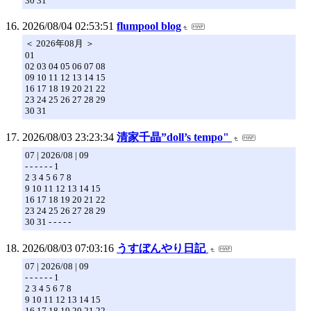
30 31
2026/08/04 02:53:51
flumpool blog
＜ 2026年08月 ＞
01
02 03 04 05 06 07 08
09 10 11 12 13 14 15
16 17 18 19 20 21 22
23 24 25 26 27 28 29
30 31
2026/08/03 23:23:34
清家千晶”doll’s tempo"
07 | 2026/08 | 09
- - - - - - 1
2 3 4 5 6 7 8
9 10 11 12 13 14 15
16 17 18 19 20 21 22
23 24 25 26 27 28 29
30 31 - - - - -
2026/08/03 07:03:16
うすぼんやり日記
07 | 2026/08 | 09
- - - - - - 1
2 3 4 5 6 7 8
9 10 11 12 13 14 15
16 17 18 19 20 21 22