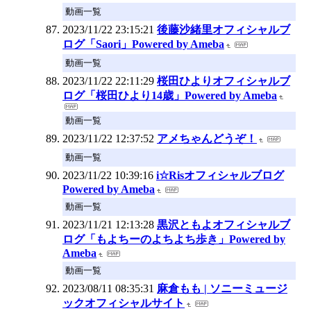
動画一覧
2023/11/22 23:15:21
後藤沙緒里オフィシャルブ
ログ「Saori」Powered by Ameba
動画一覧
2023/11/22 22:11:29
桜田ひよりオフィシャルブ
ログ「桜田ひより14歳」Powered by Ameba
動画一覧
2023/11/22 12:37:52
アメちゃんどうぞ！
動画一覧
2023/11/22 10:39:16
i☆Risオフィシャルブログ
Powered by Ameba
動画一覧
2023/11/21 12:13:28
黒沢ともよオフィシャルブ
ログ「もよちーのよちよち歩き」Powered by
Ameba
動画一覧
2023/08/11 08:35:31
麻倉もも | ソニーミュージ
ックオフィシャルサイト