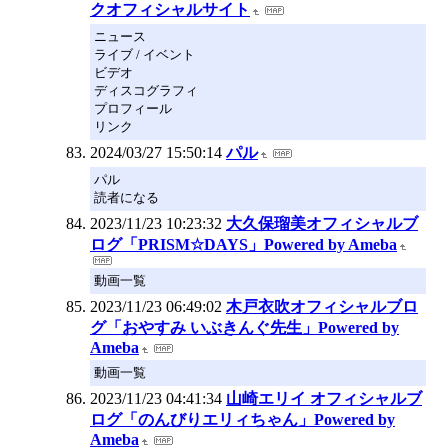
クオフィシャルサイト
ニュース
ライブ / イベント
ビデオ
ディスコグラフィ
プロフィール
リンク
2024/03/27 15:50:14
パル
パル
読者になる
2023/11/23 10:23:32
大久保瑠美オフィシャルブ
ログ「PRISM☆DAYS」Powered by Ameba
動画一覧
2023/11/23 06:49:02
木戸衣吹オフィシャルブロ
グ「おやすみ いぶきんぐ先生」Powered by
Ameba
動画一覧
2023/11/23 04:41:34
山崎エリイ オフィシャルブ
ログ「のんびりエリィちゃん」Powered by
Ameba