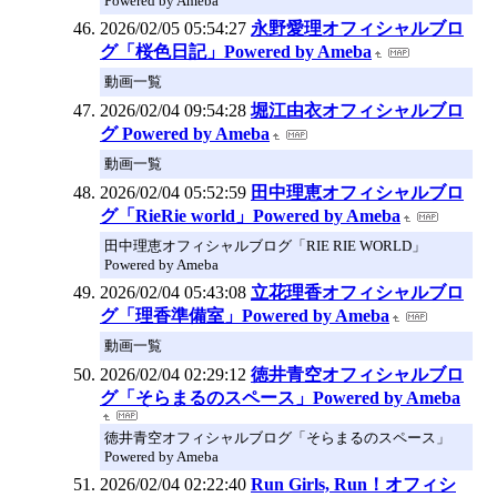
Powered by Ameba
2026/02/05 05:54:27
永野愛理オフィシャルブロ
グ「桜色日記」Powered by Ameba
動画一覧
2026/02/04 09:54:28
堀江由衣オフィシャルブロ
グ Powered by Ameba
動画一覧
2026/02/04 05:52:59
田中理恵オフィシャルブロ
グ「RieRie world」Powered by Ameba
田中理恵オフィシャルブログ「RIE RIE WORLD」
Powered by Ameba
2026/02/04 05:43:08
立花理香オフィシャルブロ
グ「理香準備室」Powered by Ameba
動画一覧
2026/02/04 02:29:12
徳井青空オフィシャルブロ
グ「そらまるのスペース」Powered by Ameba
徳井青空オフィシャルブログ「そらまるのスペース」
Powered by Ameba
2026/02/04 02:22:40
Run Girls, Run！オフィシ