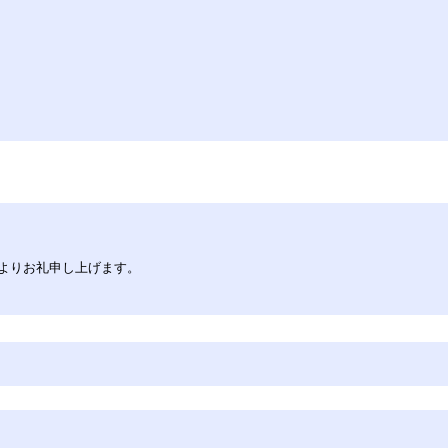
。
よりお礼申し上げます。